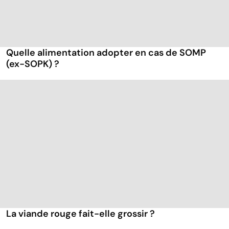
Quelle alimentation adopter en cas de SOMP
(ex-SOPK) ?
La viande rouge fait-elle grossir ?