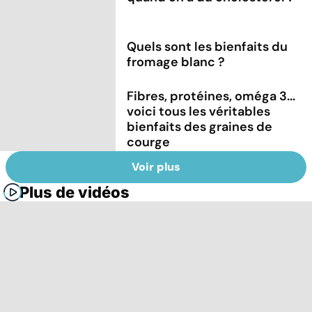
Quels sont les bienfaits du
fromage blanc ?
Fibres, protéines, oméga 3...
voici tous les véritables
bienfaits des graines de
courge
Voir plus
Plus de vidéos