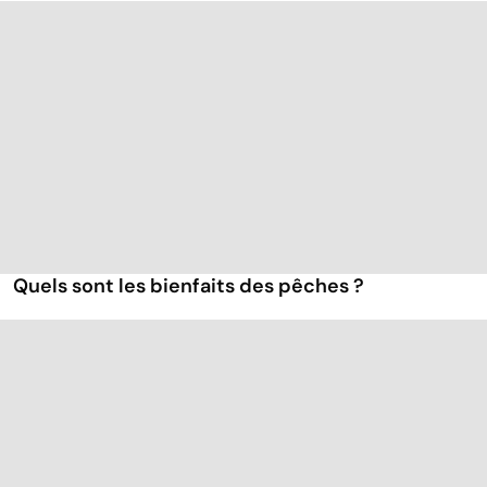
Quels sont les bienfaits des pêches ?