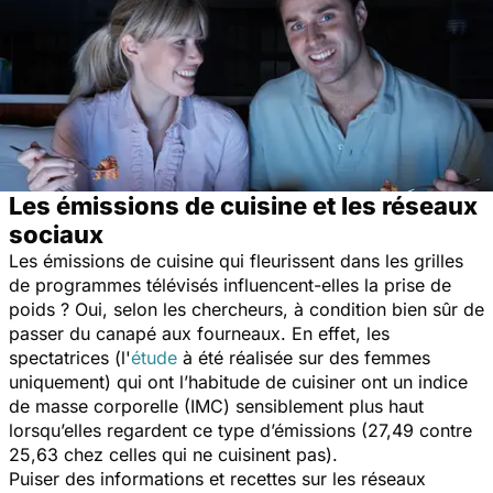
Les émissions de cuisine et les réseaux
sociaux
Les émissions de cuisine qui fleurissent dans les grilles
de programmes télévisés influencent-elles la prise de
poids ? Oui, selon les chercheurs, à condition bien sûr de
passer du canapé aux fourneaux. En effet, les
spectatrices (l'
étude
à été réalisée sur des femmes
uniquement) qui ont l’habitude de cuisiner ont un indice
de masse corporelle (IMC) sensiblement plus haut
lorsqu’elles regardent ce type d’émissions (27,49 contre
25,63 chez celles qui ne cuisinent pas).
Puiser des informations et recettes sur les réseaux