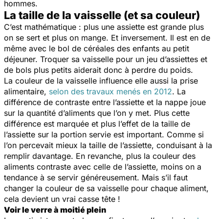
hommes.
La taille de la vaisselle (et sa couleur)
C’est mathématique : plus une assiette est grande plus
on se sert et plus on mange. Et inversement. Il est en de
même avec le bol de céréales des enfants au petit
déjeuner. Troquer sa vaisselle pour un jeu d’assiettes et
de bols plus petits aiderait donc à perdre du poids.
La couleur de la vaisselle influence elle aussi la prise
alimentaire,
selon des travaux menés en 2012
. La
différence de contraste entre l’assiette et la nappe joue
sur la quantité d’aliments que l’on y met. Plus cette
différence est marquée et plus l’effet de la taille de
l’assiette sur la portion servie est important. Comme si
l’on percevait mieux la taille de l’assiette, conduisant à la
remplir davantage. En revanche, plus la couleur des
aliments contraste avec celle de l’assiette, moins on a
tendance à se servir généreusement. Mais s’il faut
changer la couleur de sa vaisselle pour chaque aliment,
cela devient un vrai casse tête !
Voir le verre à moitié plein