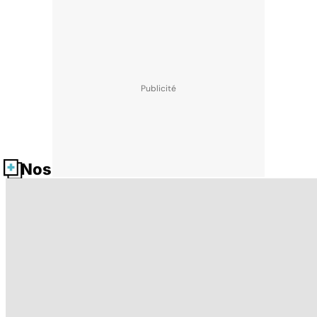
Nos fiches santé