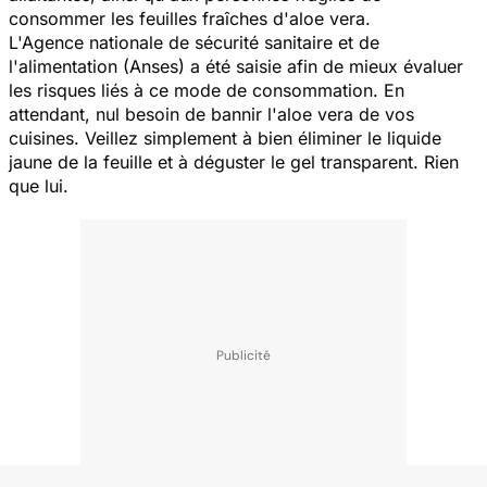
consommer les feuilles fraîches d'aloe vera.
L'Agence nationale de sécurité sanitaire et de
l'alimentation (Anses) a été saisie afin de mieux évaluer
les risques liés à ce mode de consommation. En
attendant, nul besoin de bannir l'aloe vera de vos
cuisines. Veillez simplement à bien éliminer le liquide
jaune de la feuille et à déguster le gel transparent. Rien
que lui.