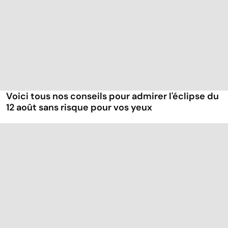
Voici tous nos conseils pour admirer l'éclipse du
12 août sans risque pour vos yeux