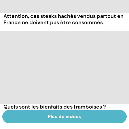
Attention, ces steaks hachés vendus partout en
France ne doivent pas être consommés
Quels sont les bienfaits des framboises ?
Plus de vidéos