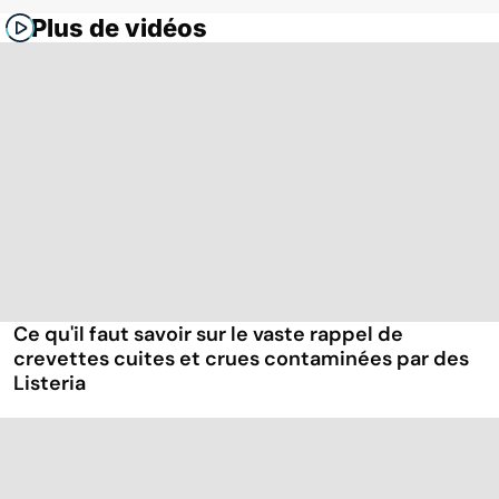
Plus de vidéos
Ce qu'il faut savoir sur le vaste rappel de
crevettes cuites et crues contaminées par des
Listeria