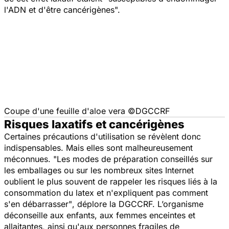
l'ADN et d'être cancérigènes".
Coupe d'une feuille d'aloe vera ©DGCCRF
Risques laxatifs et cancérigènes
Certaines précautions d'utilisation se révèlent donc
indispensables. Mais elles sont malheureusement
méconnues. "
Les modes de préparation conseillés sur
les emballages ou sur les nombreux sites Internet
oublient le plus souvent de rappeler les risques liés à la
consommation du latex et n'expliquent pas comment
s'en débarrasser"
, déplore la DGCCRF. L’organisme
déconseille aux enfants, aux femmes enceintes et
allaitantes, ainsi qu'aux personnes fragiles de