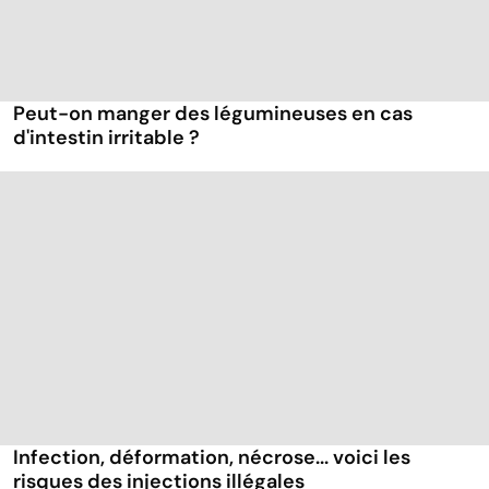
Peut-on manger des légumineuses en cas
d'intestin irritable ?
Infection, déformation, nécrose... voici les
risques des injections illégales