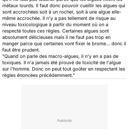
métaux lourds. Il faut donc pouvoir cueillir les algues qui
sont accrochées soit à un rocher, soit à une algue elle-
même accrochée. Il n'y a pas tellement de risque au
niveau toxicologique à partir du moment où on a
respecté toutes ces règles. Certaines algues sont
absolument délicieuses mais il ne faut pas trop en
manger parce que certaines vont fixer le brome… donc il
faut être prudent.
"Quand on parle des macro-algues, il n'y en a pas de
toxiques. Il n'a jamais été prouvé de toxicité de l'algue
sur l'homme. Donc on peut tout goûter en respectant les
règles énoncées précédemment."