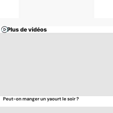
Plus de vidéos
Peut-on manger un yaourt le soir ?