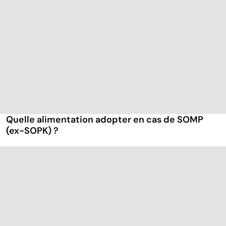
Quelle alimentation adopter en cas de SOMP
(ex-SOPK) ?