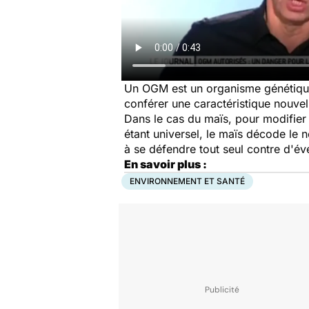
Un OGM est un organisme génétiqueme
conférer une caractéristique nouvel
Dans le cas du maïs, pour modifier 
étant universel, le maïs décode le 
à se défendre tout seul contre d'é
En savoir plus :
ENVIRONNEMENT ET SANTÉ