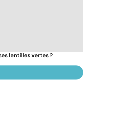
s lentilles vertes ?