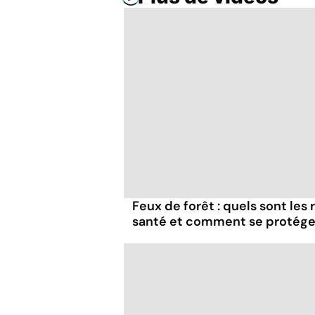
Feux de forêt : quels sont les
santé et comment se protége