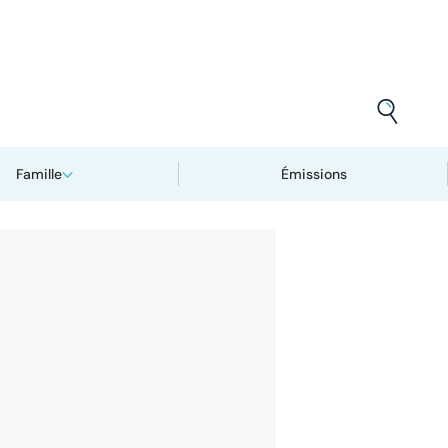
Famille
Émissions