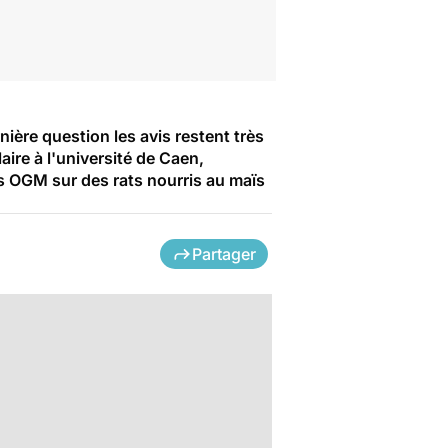
ière question les avis restent très
aire à l'université de Caen,
s OGM sur des rats nourris au maïs
Partager