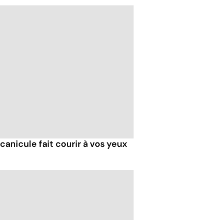
 canicule fait courir à vos yeux