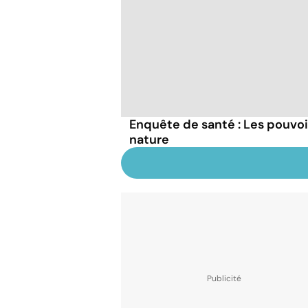
Enquête de santé : Les pouvo
nature