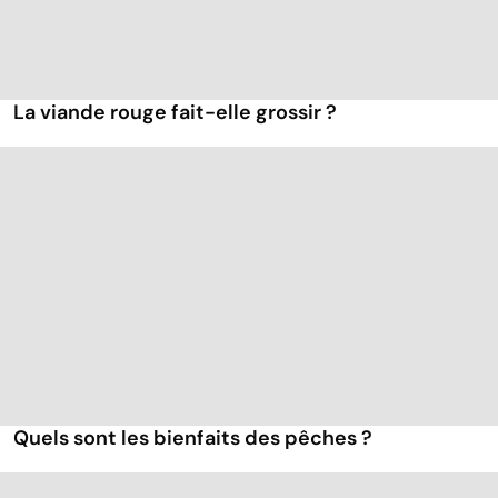
La viande rouge fait-elle grossir ?
Quels sont les bienfaits des pêches ?