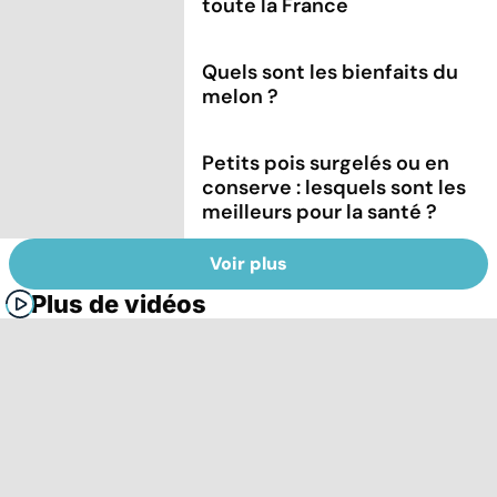
toute la France
Quels sont les bienfaits du
melon ?
Petits pois surgelés ou en
conserve : lesquels sont les
meilleurs pour la santé ?
Voir plus
Plus de vidéos