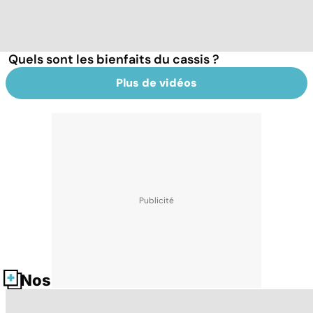
Quels sont les bienfaits du cassis ?
Plus de vidéos
Nos fiches santé