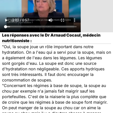
Les réponses avec le Dr Arnaud Cocaul, médecin
nutritionniste :
"Oui, la soupe joue un rôle important dans notre
hydratation. On a l'eau qui a servi pour la soupe, mais on
a également de l'eau dans les légumes. Les légumes
sont gorgés d'eau. La soupe est donc une source
d'hydratation non négligeable. Ces apports hydriques
sont très intéressants. Il faut donc encourager la
consommation de soupes.
"Concernant les régimes à base de soupe, la soupe au
chou par exemple n'a jamais fait maigrir sauf les
portefeuilles. C'est de la niaiserie la plus complète que
de croire que les régimes à base de soupe font maigrir.
On peut manger de la soupe au chou car on aime la