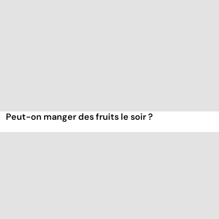
Peut-on manger des fruits le soir ?