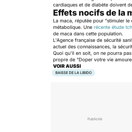
cardiaques et de diabète doivent de
Effets nocifs de la
La maca, réputée pour "stimuler le
métabolique. Une
récente étude tc
de maca dans cette population.
L'Agence française de sécurité sani
actuel des connaissances, la sécuri
Quoi qu'il en soit, on ne pourra pas
propre de "Doper votre vie amoure
VOIR AUSSI
BAISSE DE LA LIBIDO