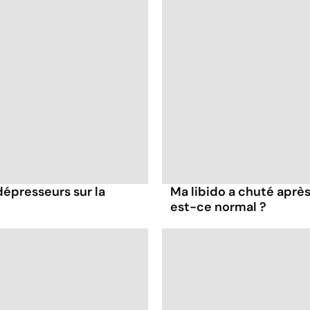
dépresseurs sur la
Ma libido a chuté après
est-ce normal ?