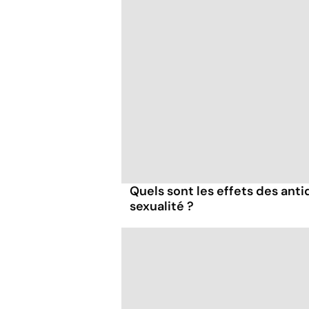
Quels sont les effets des anti
sexualité ?