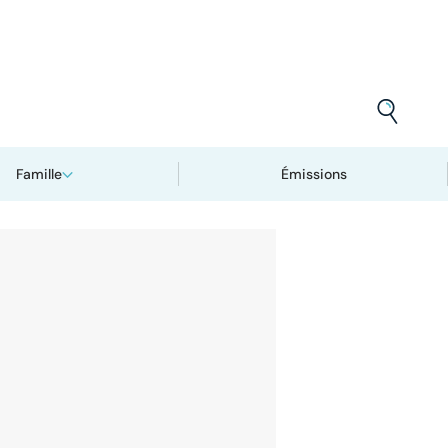
Famille
Émissions