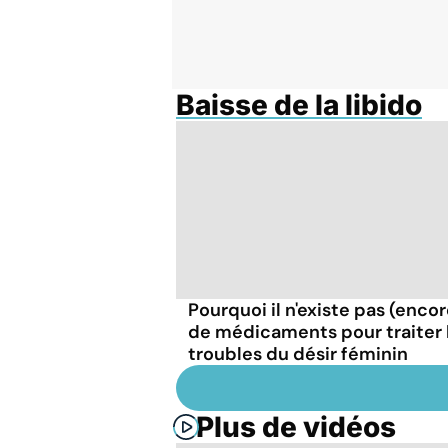
Baisse de la libido
Pourquoi il n'existe pas (encor
de médicaments pour traiter 
troubles du désir féminin
Plus de vidéos