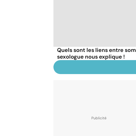
Quels sont les liens entre som
sexologue nous explique !