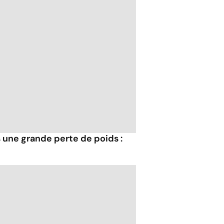
 une grande perte de poids :