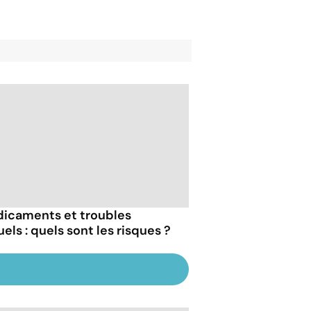
icaments et troubles
els : quels sont les risques ?