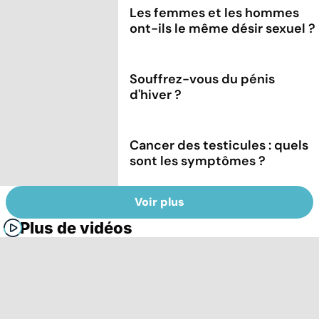
Les femmes et les hommes
ont-ils le même désir sexuel ?
Souffrez-vous du pénis
d'hiver ?
Cancer des testicules : quels
sont les symptômes ?
Voir plus
Plus de vidéos