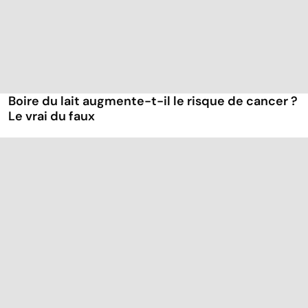
Boire du lait augmente-t-il le risque de cancer ?
Le vrai du faux