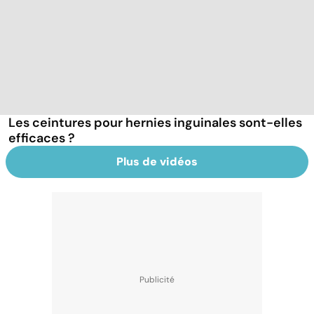
Les ceintures pour hernies inguinales sont-elles
efficaces ?
Plus de vidéos