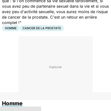
que : si l'on commence sa vie sexuelle tardivement, si
vous avez peu de partenaire sexuel dans la vie et si vous
avez peu d'activité sexuelle, vous aurez moins de risque
de cancer de la prostate. C'est un retour en arrière
complet !"
HOMME
CANCER DE LA PROSTATE
Homme