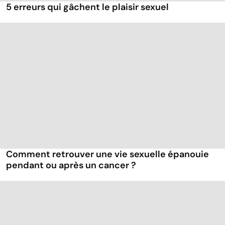
5 erreurs qui gâchent le plaisir sexuel
Comment retrouver une vie sexuelle épanouie
pendant ou après un cancer ?