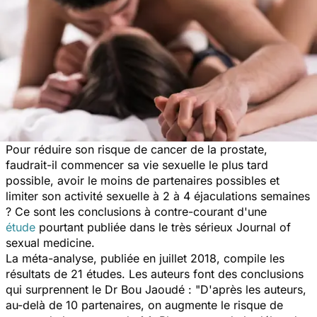
Pour réduire son risque de cancer de la prostate,
faudrait-il commencer sa vie sexuelle le plus tard
possible, avoir le moins de partenaires possibles et
limiter son activité sexuelle à 2 à 4 éjaculations semaines
? Ce sont les conclusions à contre-courant d'une
étude
pourtant publiée dans le très sérieux
Journal of
sexual medicin
e.
La méta-analyse, publiée en juillet 2018, compile les
résultats de 21 études. Les auteurs font des conclusions
qui surprennent le Dr Bou Jaoudé : "D'après les auteurs,
au-delà de 10 partenaires, on augmente le risque de