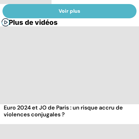
Voir plus
Plus de vidéos
Euro 2024 et JO de Paris : un risque accru de
violences conjugales ?