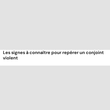
Les signes à connaître pour repérer un conjoint
violent