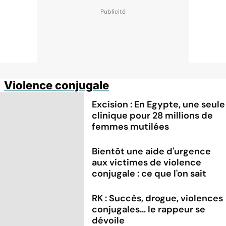
Violence conjugale
Excision : En Egypte, une seule
clinique pour 28 millions de
femmes mutilées
Bientôt une aide d'urgence
aux victimes de violence
conjugale : ce que l'on sait
RK : Succès, drogue, violences
conjugales... le rappeur se
dévoile