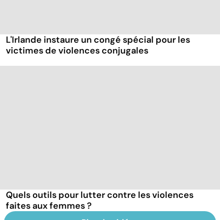
L'Irlande instaure un congé spécial pour les
victimes de violences conjugales
Quels outils pour lutter contre les violences
faites aux femmes ?