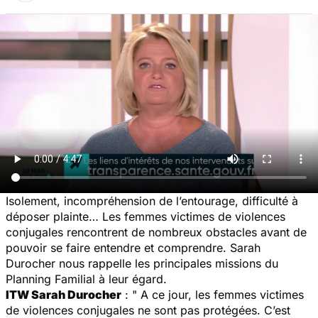
Isolement, incompréhension de l’entourage, difficulté à
déposer plainte… Les femmes victimes de violences
conjugales rencontrent de nombreux obstacles avant de
pouvoir se faire entendre et comprendre. Sarah
Durocher nous rappelle les principales missions du
Planning Familial à leur égard.
ITW Sarah Durocher
: " A ce jour, les femmes victimes
de violences conjugales ne sont pas protégées. C’est