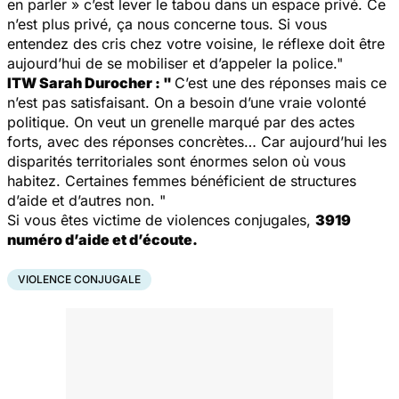
en parler » c’est lever le tabou dans un espace privé. Ce
n’est plus privé, ça nous concerne tous. Si vous
entendez des cris chez votre voisine, le réflexe doit être
aujourd’hui de se mobiliser et d’appeler la police."
ITW Sarah Durocher : "
C’est une des réponses mais ce
n’est pas satisfaisant. On a besoin d’une vraie volonté
politique. On veut un grenelle marqué par des actes
forts, avec des réponses concrètes… Car aujourd’hui les
disparités territoriales sont énormes selon où vous
habitez. Certaines femmes bénéficient de structures
d’aide et d’autres non. "
Si vous êtes victime de violences conjugales,
3919
numéro d’aide et d’écoute.
VIOLENCE CONJUGALE