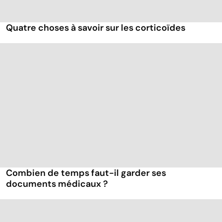
Quatre choses à savoir sur les corticoïdes
Combien de temps faut-il garder ses
documents médicaux ?