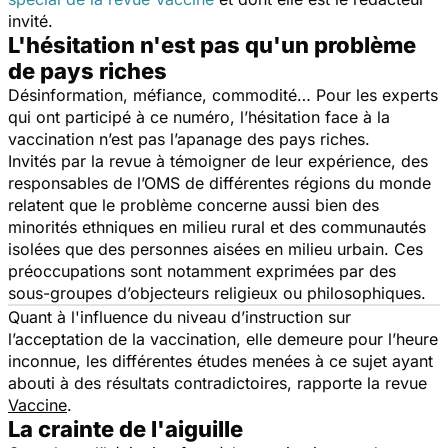
invité.
L'hésitation n'est pas qu'un problème
de pays riches
Désinformation, méfiance, commodité… Pour les experts
qui ont participé à ce numéro, l’hésitation face à la
vaccination n’est pas l’apanage des pays riches.
Invités par la revue à témoigner de leur expérience, des
responsables de l’OMS de différentes régions du monde
relatent que le problème concerne aussi bien des
minorités ethniques en milieu rural et des communautés
isolées que des personnes aisées en milieu urbain. Ces
préoccupations sont notamment exprimées par des
sous-groupes d’objecteurs religieux ou philosophiques.
Quant à l'influence du niveau d’instruction sur
l’acceptation de la vaccination, elle demeure pour l’heure
inconnue, les différentes études menées à ce sujet ayant
abouti à des résultats contradictoires, rapporte la revue
Vaccine
.
La crainte de l'aiguille