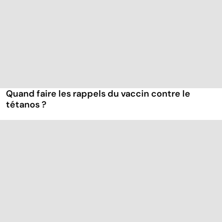
Quand faire les rappels du vaccin contre le
tétanos ?