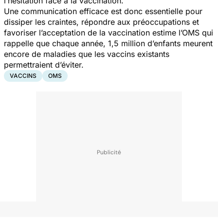
l’hésitation face à la vaccination."
Une communication efficace est donc essentielle pour
dissiper les craintes, répondre aux préoccupations et
favoriser l’acceptation de la vaccination estime l’OMS qui
rappelle que chaque année, 1,5 million d’enfants meurent
encore de maladies que les vaccins existants
permettraient d’éviter.
VACCINS
OMS