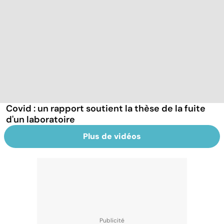
Covid : un rapport soutient la thèse de la fuite
d'un laboratoire
Plus de vidéos