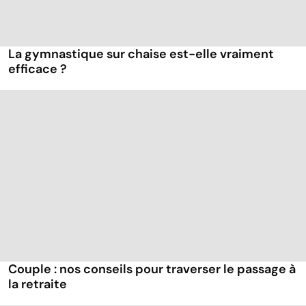
La gymnastique sur chaise est-elle vraiment
efficace ?
Couple : nos conseils pour traverser le passage à
la retraite