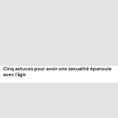
Cinq astuces pour avoir une sexualité épanouie
avec l'âge