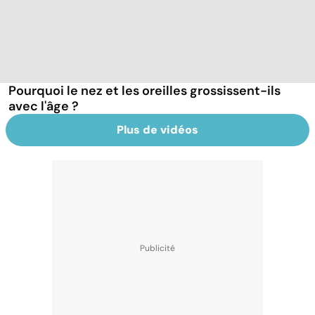
Pourquoi le nez et les oreilles grossissent-ils
avec l'âge ?
Plus de vidéos