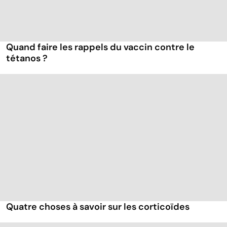
Quand faire les rappels du vaccin contre le
tétanos ?
Quatre choses à savoir sur les corticoïdes