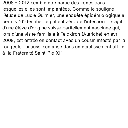
2008 – 2012 semble être partie des zones dans
lesquelles elles sont implantées. Comme le souligne
l’étude de Lucie Guimier, une enquête épidémiologique a
permis "
d’identifier le patient zéro de l’infection. Il s’agit
d’une élève d’origine suisse partiellement vaccinée qui,
lors d’une visite familiale à Feldkirch (Autriche) en avril
2008, est entrée en contact avec un cousin infecté par la
rougeole, lui aussi scolarisé dans un établissement affilié
à [la Fraternité Saint-Pie-X]
".