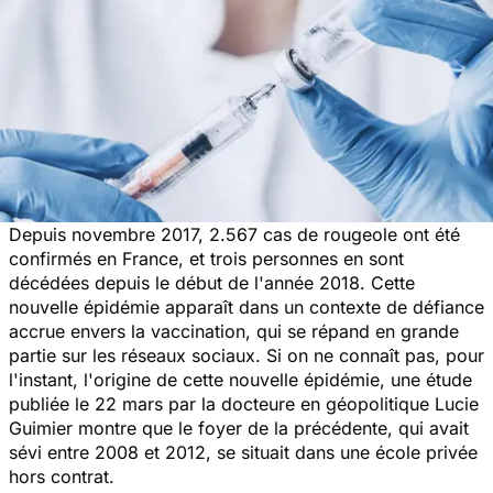
Depuis novembre 2017, 2.567 cas de rougeole ont été
confirmés en France, et trois personnes en sont
décédées depuis le début de l'année 2018. Cette
nouvelle épidémie apparaît dans un contexte de défiance
accrue envers la vaccination, qui se répand en grande
partie sur les réseaux sociaux. Si on ne connaît pas, pour
l'instant, l'origine de cette nouvelle épidémie, une étude
publiée le 22 mars par la docteure en géopolitique Lucie
Guimier montre que le foyer de la précédente, qui avait
sévi entre 2008 et 2012, se situait dans une école privée
hors contrat.