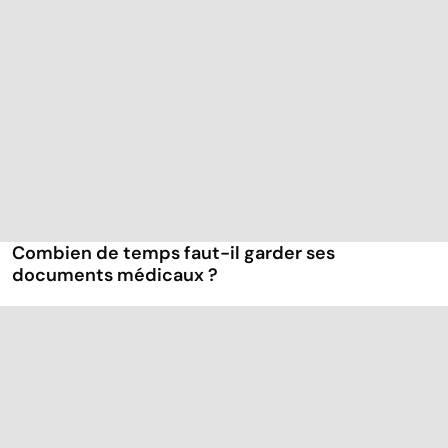
Combien de temps faut-il garder ses
documents médicaux ?