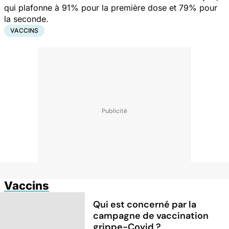
qui plafonne à 91% pour la première dose et 79% pour
la seconde.
VACCINS
Vaccins
Qui est concerné par la
campagne de vaccination
grippe-Covid ?