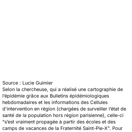
Source : Lucie Guimier
Selon la chercheuse, qui a réalisé une cartographie de
l’épidémie grâce aux Bulletins épidémiologiques
hebdomadaires et les informations des Cellules
d'intervention en région (chargées de surveiller l’état de
santé de la population hors région parisienne), celle-ci
"
s’est vraiment propagée à partir des écoles et des
camps de vacances de la Fraternité Saint-Pie-X
". Pour