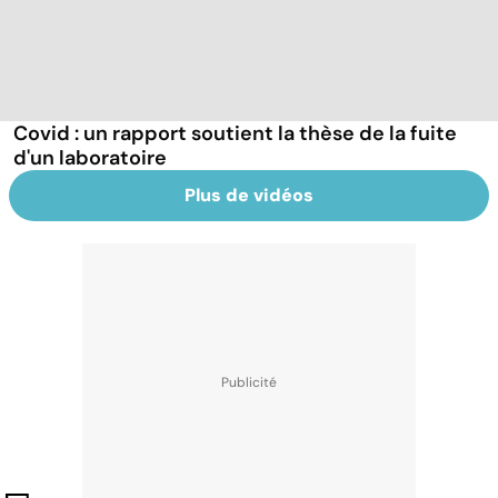
Covid : un rapport soutient la thèse de la fuite
d'un laboratoire
Plus de vidéos