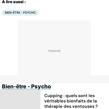
A lire aussi :
BIEN-ÊTRE - PSYCHO
Bien-être - Psycho
Cupping : quels sont les
véritables bienfaits de la
thérapie des ventouses ?