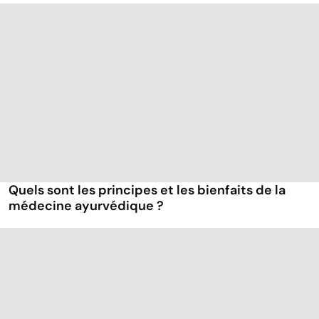
Quels sont les principes et les bienfaits de la
médecine ayurvédique ?