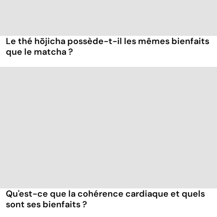
Le thé hōjicha possède-t-il les mêmes bienfaits
que le matcha ?
Qu'est-ce que la cohérence cardiaque et quels
sont ses bienfaits ?