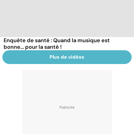
Enquête de santé : Quand la musique est
bonne... pour la santé !
Plus de vidéos