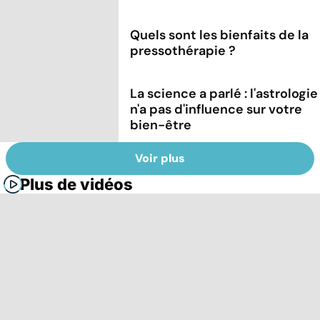
Quels sont les bienfaits de la
pressothérapie ?
La science a parlé : l'astrologie
n'a pas d'influence sur votre
bien-être
Voir plus
Plus de vidéos