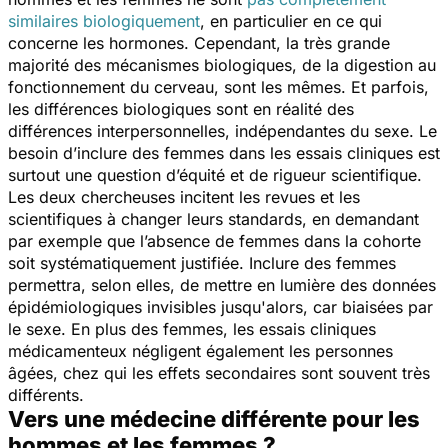
similaires biologiquement
, en particulier en ce qui
concerne les hormones. Cependant, la très grande
majorité des mécanismes biologiques, de la digestion au
fonctionnement du cerveau, sont les mêmes. Et parfois,
les différences biologiques sont en réalité des
différences interpersonnelles, indépendantes du sexe. Le
besoin d’inclure des femmes dans les essais cliniques est
surtout une question d’équité et de rigueur scientifique.
Les deux chercheuses incitent les revues et les
scientifiques à changer leurs standards, en demandant
par exemple que l’absence de femmes dans la cohorte
soit systématiquement justifiée. Inclure des femmes
permettra, selon elles, de mettre en lumière des données
épidémiologiques invisibles jusqu'alors, car biaisées par
le sexe. En plus des femmes, les essais cliniques
médicamenteux négligent également les personnes
âgées, chez qui les effets secondaires sont souvent très
différents.
Vers une médecine différente pour les
hommes et les femmes ?