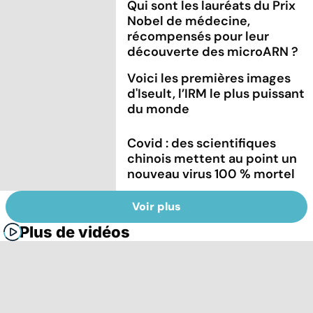
Qui sont les lauréats du Prix
Nobel de médecine,
récompensés pour leur
découverte des microARN ?
Voici les premières images
d'Iseult, l’IRM le plus puissant
du monde
Covid : des scientifiques
chinois mettent au point un
nouveau virus 100 % mortel
Voir plus
Plus de vidéos