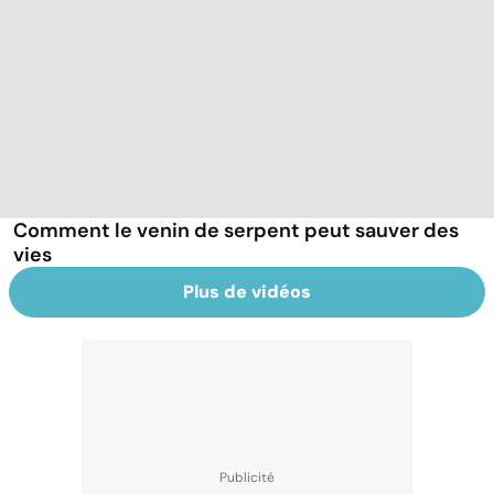
Comment le venin de serpent peut sauver des
vies
Plus de vidéos