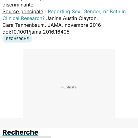
discriminante.
Source principale
:
Reporting Sex, Gender, or Both in
Clinical Research?
Janine Austin Clayton,
Cara Tannenbaum. JAMA, novembre 2016
doi:10.1001/jama.2016.16405
RECHERCHE
Recherche