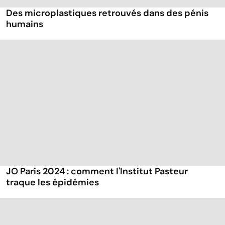
Des microplastiques retrouvés dans des pénis
humains
JO Paris 2024 : comment l'Institut Pasteur
traque les épidémies