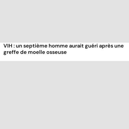
VIH : un septième homme aurait guéri après une
greffe de moelle osseuse