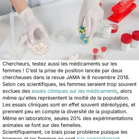
Chercheurs, testez aussi les médicaments sur les
femmes ! C’est la prise de position lancée par deux
chercheuses dans la revue
JAMA
le 8 novembre 2016.
Selon ces scientifiques, les femmes seraient trop souvent
exclues des
essais cliniques sur les médicaments
, alors
même qu'elles représentent la moitié de la population.
Les essais cliniques sont en effet souvent stéréotypés, et
prennent peu en compte la diversité de la population.
Même en laboratoire, seules 20% des expérimentations
animales se font sur des femelles.
Scientifiquement, ce biais pose problème puisque les
hommes et les femmes ne sont
pas complétement