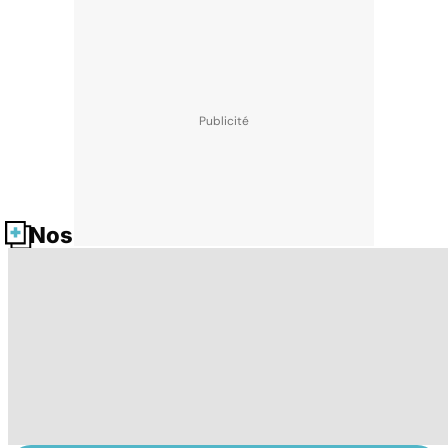
Nos fiches santé