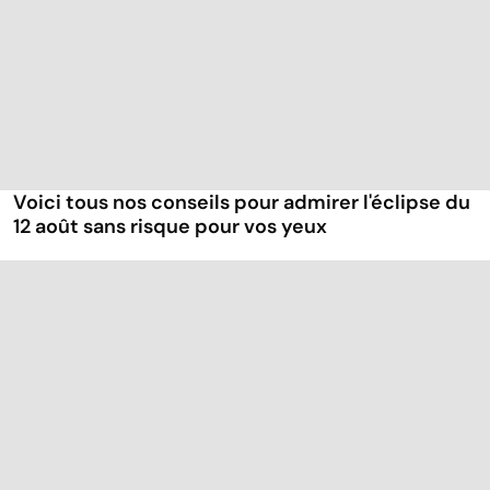
Voici tous nos conseils pour admirer l'éclipse du
12 août sans risque pour vos yeux