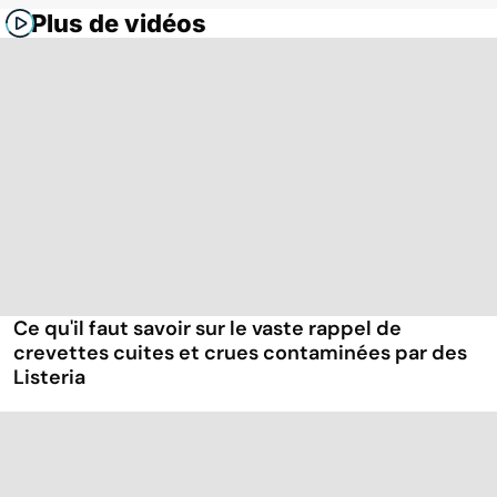
Plus de vidéos
Ce qu'il faut savoir sur le vaste rappel de
crevettes cuites et crues contaminées par des
Listeria