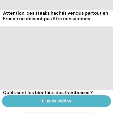
Attention, ces steaks hachés vendus partout en
France ne doivent pas être consommés
Quels sont les bienfaits des framboises ?
Plus de vidéos