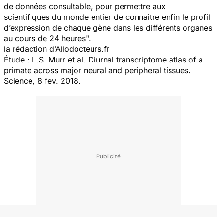
de données consultable, pour permettre aux
scientifiques du monde entier de connaitre enfin le profil
d’expression de chaque gène dans les différents organes
au cours de 24 heure
s".
la rédaction d’Allodocteurs.fr
Étude : L.S. Murr et al.
Diurnal transcriptome atlas of a
primate across major neural and peripheral tissues.
Science, 8 fev. 2018.