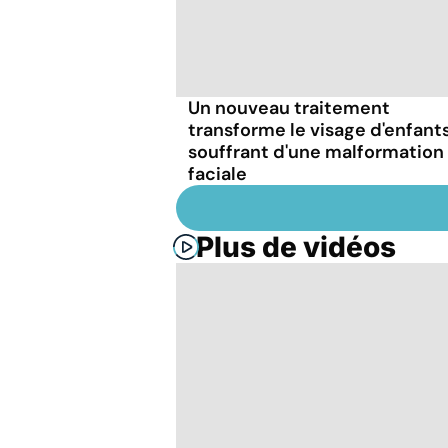
Un nouveau traitement
transforme le visage d'enfant
souffrant d'une malformation
faciale
Plus de vidéos