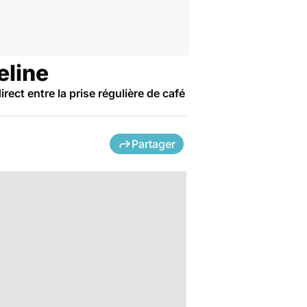
eline
ect entre la prise régulière de café
Partager