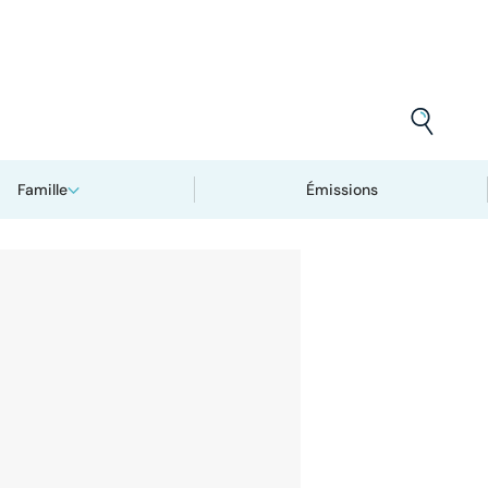
Famille
Émissions