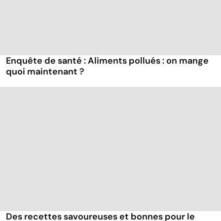
Enquête de santé : Aliments pollués : on mange
quoi maintenant ?
Des recettes savoureuses et bonnes pour le