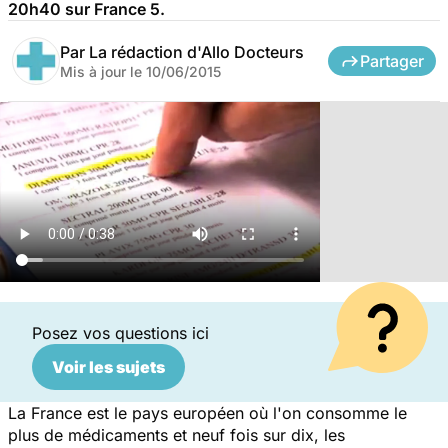
20h40 sur France 5.
Par
La rédaction d'Allo Docteurs
Partager
Mis à jour le
10/06/2015
Posez vos questions ici
Voir les sujets
La France est le pays européen où l'on consomme le
plus de médicaments et neuf fois sur dix, les