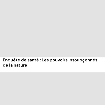
Enquête de santé : Les pouvoirs insoupçonnés
de la nature