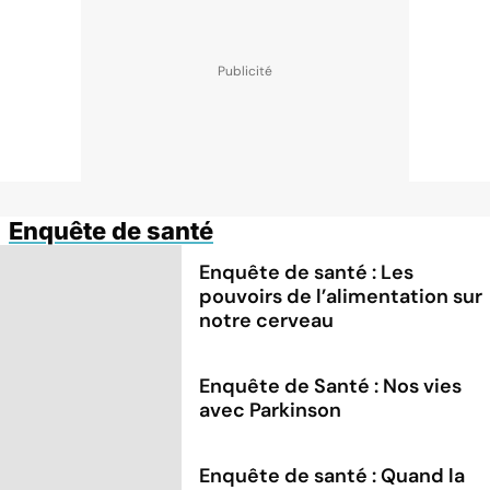
Enquête de santé
Enquête de santé : Les
pouvoirs de l’alimentation sur
notre cerveau
Enquête de Santé : Nos vies
avec Parkinson
Enquête de santé : Quand la