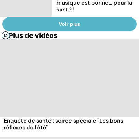
musique est bonne... pour la
santé !
Voir plus
Plus de vidéos
Enquête de santé : soirée spéciale "Les bons
réflexes de l'été"