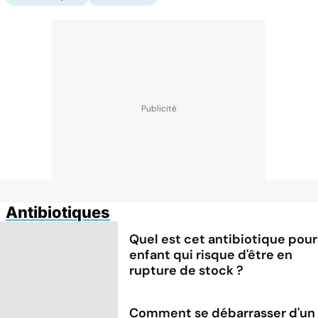
Antibiotiques
Quel est cet antibiotique pour
enfant qui risque d'être en
rupture de stock ?
Comment se débarrasser d'un