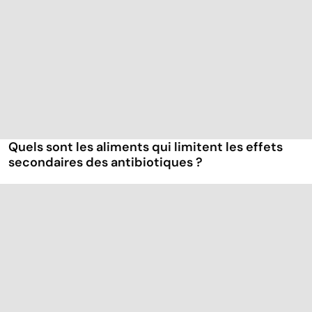
Quels sont les aliments qui limitent les effets
secondaires des antibiotiques ?