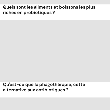
Quels sont les aliments et boissons les plus
riches en probiotiques ?
Qu'est-ce que la phagothérapie, cette
alternative aux antibiotiques ?