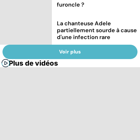
furoncle ?
La chanteuse Adele
partiellement sourde à cause
d'une infection rare
Voir plus
Plus de vidéos