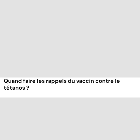
Quand faire les rappels du vaccin contre le
tétanos ?