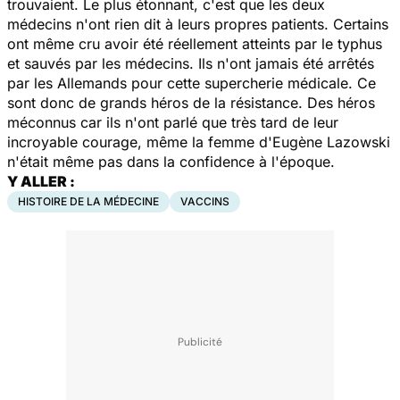
trouvaient. Le plus étonnant, c'est que les deux
médecins n'ont rien dit à leurs propres patients. Certains
ont même cru avoir été réellement atteints par le typhus
et sauvés par les médecins. Ils n'ont jamais été arrêtés
par les Allemands pour cette supercherie médicale. Ce
sont donc de grands héros de la résistance. Des héros
méconnus car ils n'ont parlé que très tard de leur
incroyable courage, même la femme d'Eugène Lazowski
n'était même pas dans la confidence à l'époque.
Y ALLER :
HISTOIRE DE LA MÉDECINE
VACCINS