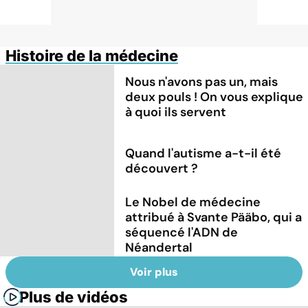
Histoire de la médecine
Nous n'avons pas un, mais
deux pouls ! On vous explique
à quoi ils servent
Quand l'autisme a-t-il été
découvert ?
Le Nobel de médecine
attribué à Svante Pääbo, qui a
séquencé l'ADN de
Néandertal
Voir plus
Plus de vidéos