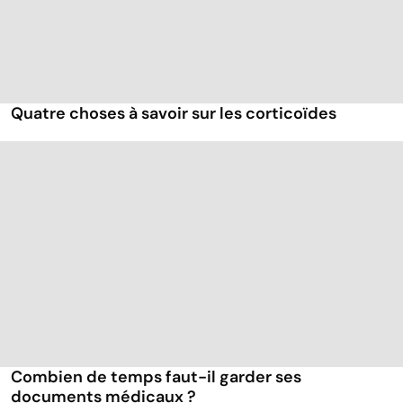
Quatre choses à savoir sur les corticoïdes
Combien de temps faut-il garder ses
documents médicaux ?