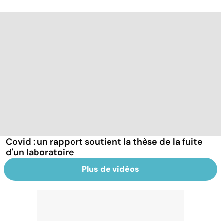
Covid : un rapport soutient la thèse de la fuite
d'un laboratoire
Plus de vidéos