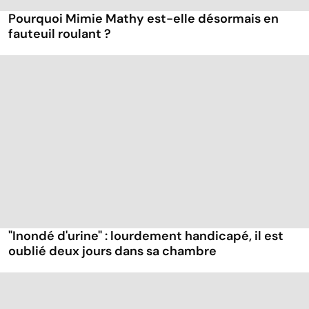
Pourquoi Mimie Mathy est-elle désormais en
fauteuil roulant ?
"Inondé d'urine" : lourdement handicapé, il est
oublié deux jours dans sa chambre