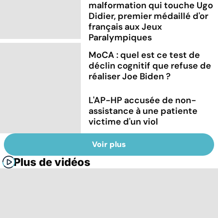
malformation qui touche Ugo
Didier, premier médaillé d'or
français aux Jeux
Paralympiques
MoCA : quel est ce test de
déclin cognitif que refuse de
réaliser Joe Biden ?
L'AP-HP accusée de non-
assistance à une patiente
victime d'un viol
Voir plus
Plus de vidéos