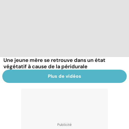
Une jeune mère se retrouve dans un état
végétatif à cause de la péridurale
Plus de vidéos