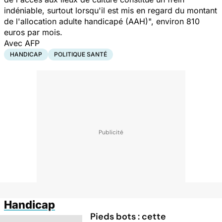
indéniable, surtout lorsqu'il est mis en regard du montant
de l'allocation adulte handicapé (AAH)",
environ 810
euros par mois.
Avec AFP
HANDICAP
POLITIQUE SANTÉ
Handicap
Pieds bots : cette