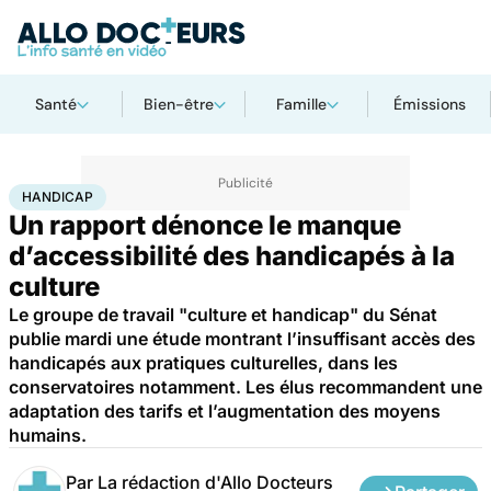
Santé
Bien-être
Famille
Émissions
Accueil
Santé
Maladies
Handicap
HANDICAP
Un rapport dénonce le manque
d’accessibilité des handicapés à la
culture
Le groupe de travail "culture et handicap" du Sénat
publie mardi une étude montrant l’insuffisant accès des
handicapés aux pratiques culturelles, dans les
conservatoires notamment. Les élus recommandent une
adaptation des tarifs et l’augmentation des moyens
humains.
Par
La rédaction d'Allo Docteurs