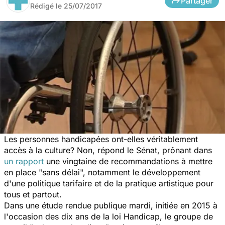
Partager
Rédigé le
25/07/2017
Les personnes handicapées ont-elles véritablement
accès à la culture? Non, répond le Sénat, prônant dans
un rapport
une vingtaine de recommandations à mettre
en place "sans délai", notamment le développement
d'une politique tarifaire et de la pratique artistique pour
tous et partout.
Dans une étude rendue publique mardi, initiée en 2015 à
l'occasion des dix ans de la loi Handicap, le groupe de