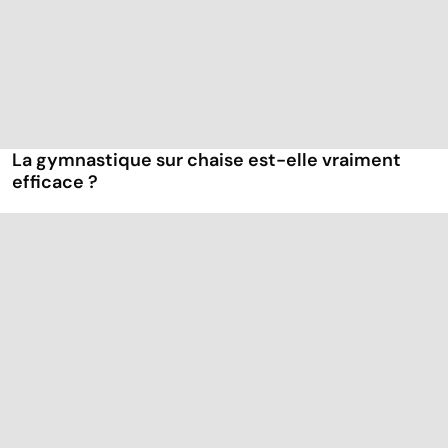
La gymnastique sur chaise est-elle vraiment
efficace ?