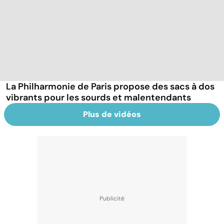
La Philharmonie de Paris propose des sacs à dos
vibrants pour les sourds et malentendants
Plus de vidéos