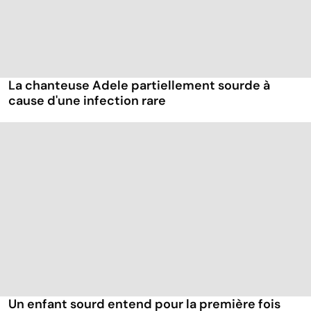
La chanteuse Adele partiellement sourde à
cause d'une infection rare
Un enfant sourd entend pour la première fois