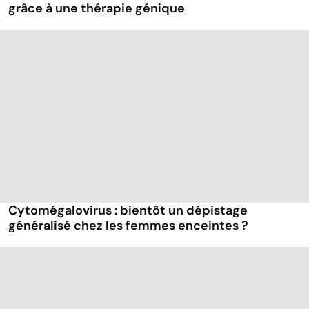
grâce à une thérapie génique
Cytomégalovirus : bientôt un dépistage
généralisé chez les femmes enceintes ?