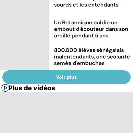
sourds et les entendants
Un Britannique oublie un
embout d'écouteur dans son
oreille pendant 5 ans
800.000 élèves sénégalais
malentendants, une scolarité
semée d'embuches
Voir plus
Plus de vidéos