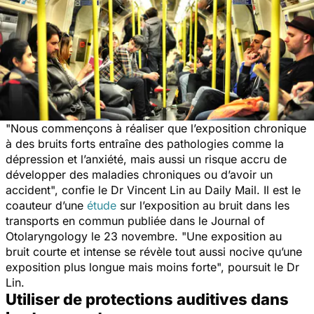
"
Nous commençons à réaliser que l’exposition chronique
à des bruits forts entraîne des pathologies comme la
dépression et l’anxiété, mais aussi un risque accru de
développer des maladies chroniques ou d’avoir un
accident
", confie le Dr Vincent Lin au
Daily Mail
. Il est le
coauteur d’une
étude
sur l’exposition au bruit dans les
transports en commun publiée dans le
Journal of
Otolaryngology
le 23 novembre. "
Une exposition au
bruit courte et intense se révèle tout aussi nocive qu’une
exposition plus longue mais moins forte
", poursuit le Dr
Lin.
Utiliser de protections auditives dans