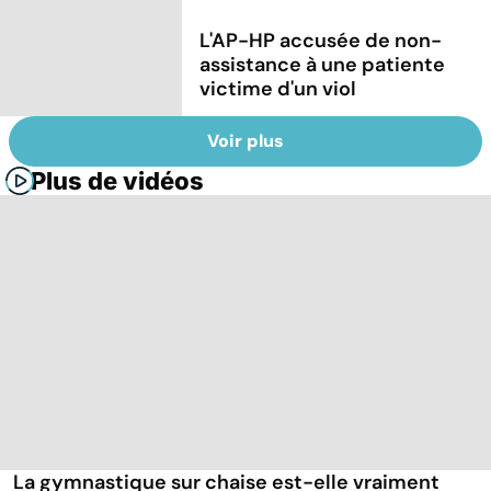
L'AP-HP accusée de non-
assistance à une patiente
victime d'un viol
Voir plus
Plus de vidéos
La gymnastique sur chaise est-elle vraiment