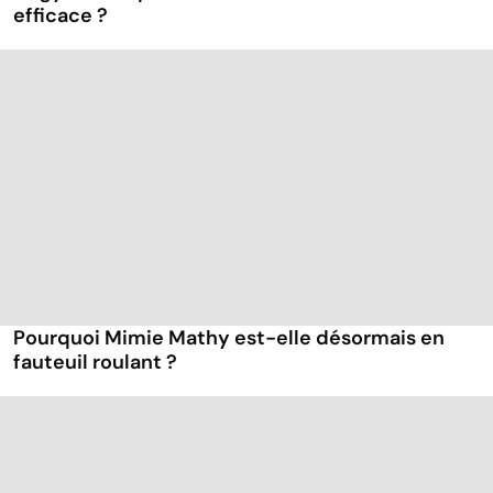
efficace ?
Pourquoi Mimie Mathy est-elle désormais en
fauteuil roulant ?