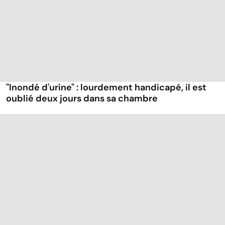
"Inondé d'urine" : lourdement handicapé, il est
oublié deux jours dans sa chambre