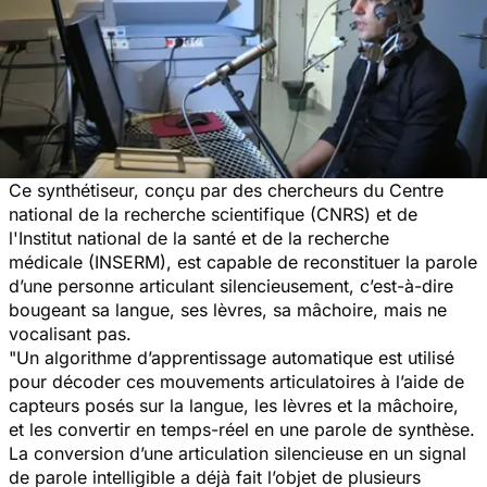
Ce synthétiseur, conçu par des chercheurs du Centre
national de la recherche scientifique (CNRS) et de
l'Institut national de la santé et de la recherche
médicale (INSERM), est capable de reconstituer la parole
d’une personne articulant silencieusement, c’est-à-dire
bougeant sa langue, ses lèvres, sa mâchoire, mais ne
vocalisant pas.
"Un algorithme d’apprentissage automatique est utilisé
pour décoder ces mouvements articulatoires à l’aide de
capteurs posés sur la langue, les lèvres et la mâchoire,
et les convertir en temps-réel en une parole de synthèse.
La conversion d’une articulation silencieuse en un signal
de parole intelligible a déjà fait l’objet de plusieurs