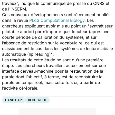
travaux",
indique le communiqué de presse du CNRS et
de l'INSERM
.
Ces nouveaux développements sont récemment publiés
dans la revue
PLoS Computational Biology
. Les
chercheurs expliquent avoir mis au point un
"synthétiseur
pilotable a priori par n’importe quel locuteur (après une
courte période de calibration du système), et sur
l’absence de restriction sur le vocabulaire, ce qui est
classiquement le cas dans les systèmes de lecture labiale
automatique (lip reading)"
.
Les résultats de cette étude ne sont qu'une première
étape. Les chercheurs travaillent actuellement sur une
interface cerveau-machine pour la restauration de la
parole dont l’objectif, à terme, est de reconstruire la
parole en temps réel, mais cette fois ci, à partir de
l’activité cérébrale.
HANDICAP
RECHERCHE