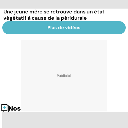
Une jeune mère se retrouve dans un état
végétatif à cause de la péridurale
Plus de vidéos
Nos fiches santé