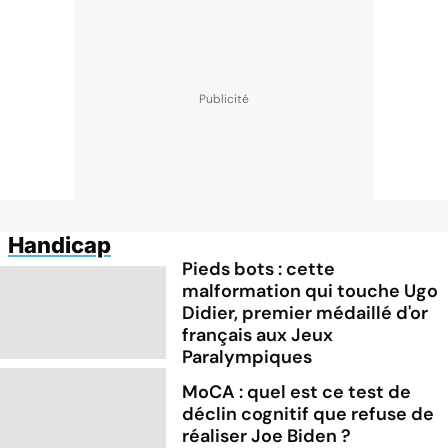
Handicap
Pieds bots : cette
malformation qui touche Ugo
Didier, premier médaillé d'or
français aux Jeux
Paralympiques
MoCA : quel est ce test de
déclin cognitif que refuse de
réaliser Joe Biden ?