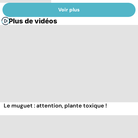
Voir plus
Plus de vidéos
Le muguet : attention, plante toxique !