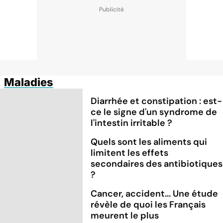
Maladies
Diarrhée et constipation : est-
ce le signe d'un syndrome de
l'intestin irritable ?
Quels sont les aliments qui
limitent les effets
secondaires des antibiotiques
?
Cancer, accident... Une étude
révèle de quoi les Français
meurent le plus