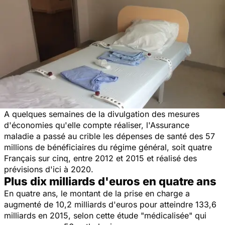
A quelques semaines de la divulgation des mesures
d'économies qu'elle compte réaliser, l'Assurance
maladie a passé au crible les dépenses de santé des 57
millions de bénéficiaires du régime général, soit quatre
Français sur cinq, entre 2012 et 2015 et réalisé des
prévisions d'ici à 2020.
Plus dix milliards d'euros en quatre ans
En quatre ans, le montant de la prise en charge a
augmenté de 10,2 milliards d'euros pour atteindre 133,6
milliards en 2015, selon cette étude "médicalisée" qui