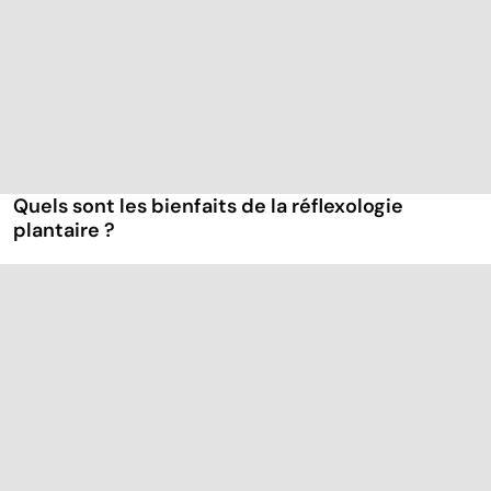
Quels sont les bienfaits de la réflexologie
plantaire ?