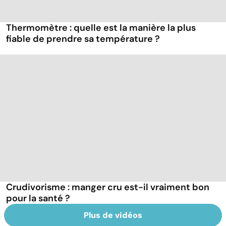
Thermomètre : quelle est la manière la plus
fiable de prendre sa température ?
Crudivorisme : manger cru est-il vraiment bon
pour la santé ?
Plus de vidéos