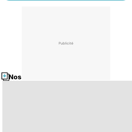
Nos fiches santé