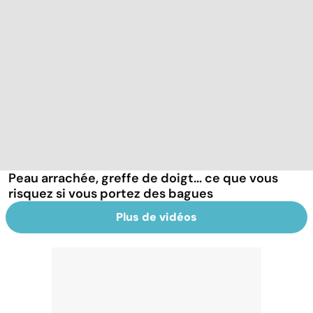
Peau arrachée, greffe de doigt... ce que vous
risquez si vous portez des bagues
Plus de vidéos