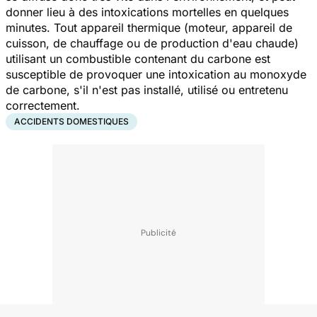
donner lieu à des intoxications mortelles en quelques
minutes. Tout appareil thermique (moteur, appareil de
cuisson, de chauffage ou de production d'eau chaude)
utilisant un combustible contenant du carbone est
susceptible de provoquer une intoxication au monoxyde
de carbone, s'il n'est pas installé, utilisé ou entretenu
correctement.
ACCIDENTS DOMESTIQUES