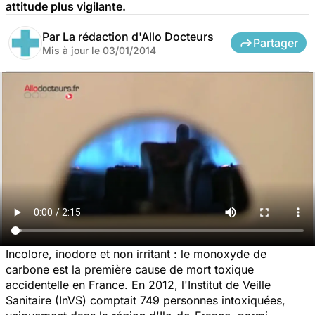
attitude plus vigilante.
Par
La rédaction d'Allo Docteurs
Partager
Mis à jour le
03/01/2014
Incolore, inodore et non irritant : le monoxyde de
carbone est la première cause de mort toxique
accidentelle en France. En 2012, l'Institut de Veille
Sanitaire (InVS) comptait 749 personnes intoxiquées,