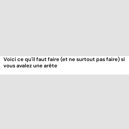
Voici ce qu'il faut faire (et ne surtout pas faire) si
vous avalez une arête