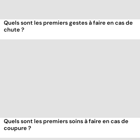
Quels sont les premiers gestes à faire en cas de
chute ?
Quels sont les premiers soins à faire en cas de
coupure ?