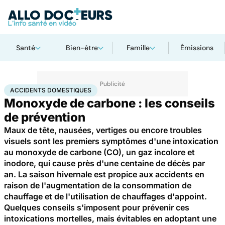
Santé
Bien-être
Famille
Émissions
Accueil
Santé
Accidents domestiques
ACCIDENTS DOMESTIQUES
Monoxyde de carbone : les conseils
de prévention
Maux de tête, nausées, vertiges ou encore troubles
visuels sont les premiers symptômes d'une intoxication
au monoxyde de carbone (CO), un gaz incolore et
inodore, qui cause près d'une centaine de décès par
an. La saison hivernale est propice aux accidents en
raison de l'augmentation de la consommation de
chauffage et de l'utilisation de chauffages d'appoint.
Quelques conseils s'imposent pour prévenir ces
intoxications mortelles, mais évitables en adoptant une