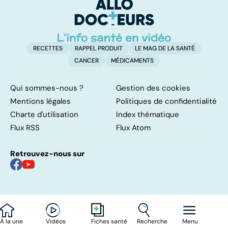
carbone
RECETTES
RAPPEL PRODUIT
LE MAG DE LA SANTÉ
CANCER
MÉDICAMENTS
Qui sommes-nous ?
Gestion des cookies
Mentions légales
Politiques de confidentialité
Charte d'utilisation
Index thématique
Flux RSS
Flux Atom
Retrouvez-nous sur
À la une
Vidéos
Recherche
Menu
Fiches santé