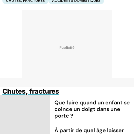
CHUTES, FRACTURES
ACCIDENTS DOMESTIQUES
Chutes, fractures
Que faire quand un enfant se
coince un doigt dans une
porte ?
À partir de quel âge laisser