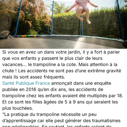
Si vous en avez un dans votre jardin, il y a fort à parier
que vos enfants y passent le plus clair de leurs
vacances... le trampoline a la cote. Mais attention à la
chute ! Les accidents ne sont pas d’une extrême gravité
mais ils sont assez fréquents.
Santé Publique France
annonçait dans une enquête
publiée en 2016 qu’en dix ans, les accidents de
trampoline chez les enfants avaient été multipliés par 18.
Et ce sont les filles âgées de 5 à 9 ans qui seraient les
plus touchées.
"La pratique du trampoline nécessite un peu
d’apprentissage car elle peut générer des traumatismes
non-négligeables. En sautant, les enfants créent de