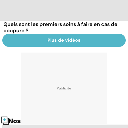
Quels sont les premiers soins à faire en cas de
coupure ?
Plus de vidéos
Nos fiches santé