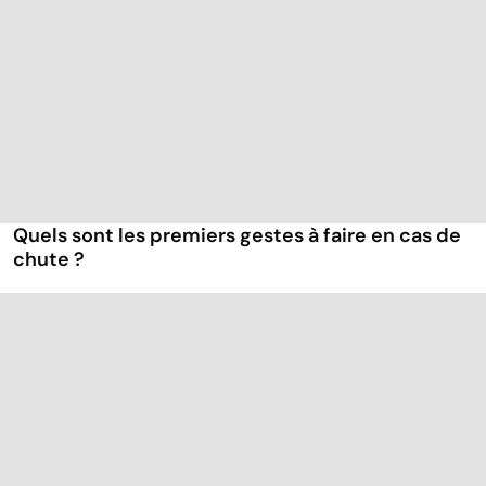
Quels sont les premiers gestes à faire en cas de
chute ?