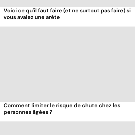
Voici ce qu'il faut faire (et ne surtout pas faire) si
vous avalez une arête
Comment limiter le risque de chute chez les
personnes âgées ?