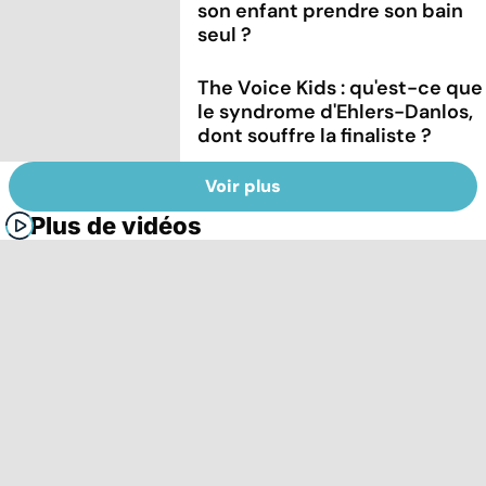
son enfant prendre son bain
seul ?
The Voice Kids : qu'est-ce que
le syndrome d'Ehlers-Danlos,
dont souffre la finaliste ?
Voir plus
Plus de vidéos