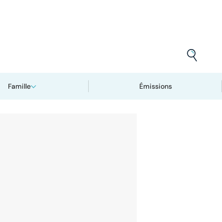
Famille
Émissions