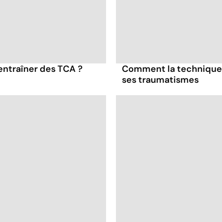
entraîner des TCA ?
Comment la technique 
ses traumatismes