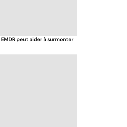
EMDR peut aider à surmonter