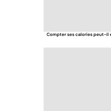
Compter ses calories peut-il 