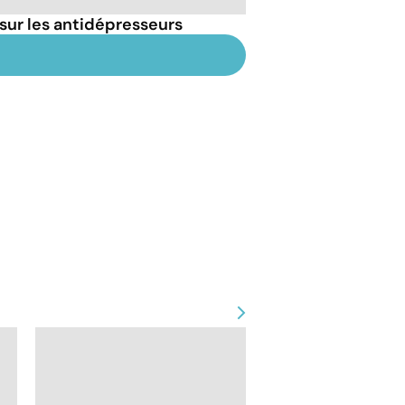
sur les antidépresseurs