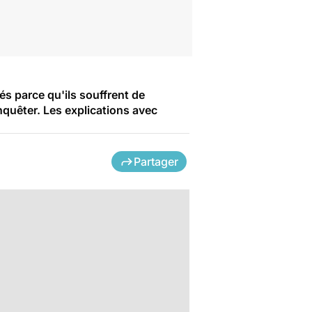
 parce qu'ils souffrent de
nquêter. Les explications avec
Partager