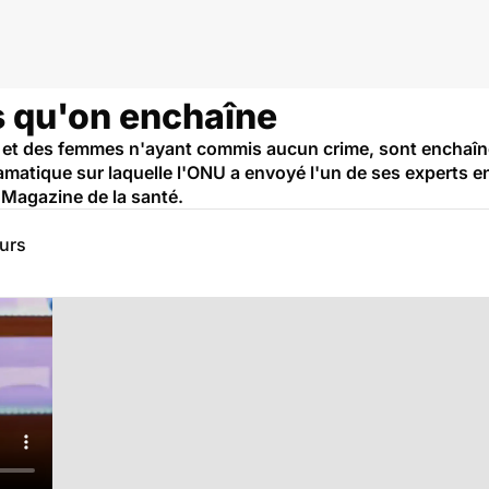
s qu'on enchaîne
et des femmes n'ayant commis aucun crime, sont enchaînés
matique sur laquelle l'ONU a envoyé l'un de ses experts e
 Magazine de la santé.
eurs