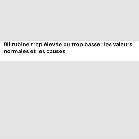
Bilirubine trop élevée ou trop basse : les valeurs
normales et les causes