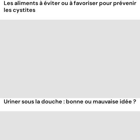
Les aliments à éviter ou à favoriser pour prévenir
les cystites
Uriner sous la douche : bonne ou mauvaise idée ?