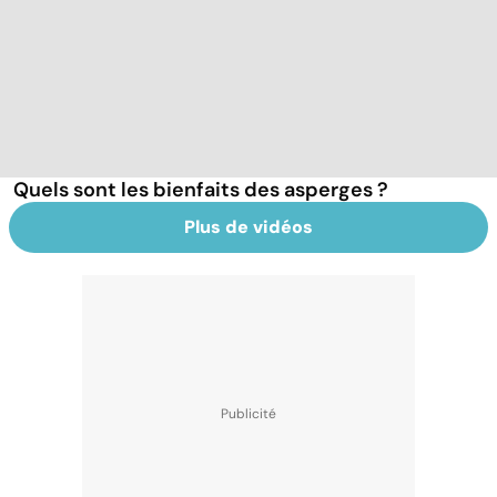
Quels sont les bienfaits des asperges ?
Plus de vidéos