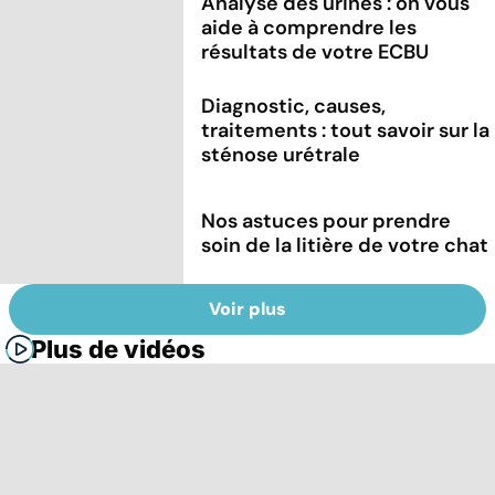
Analyse des urines : on vous
aide à comprendre les
résultats de votre ECBU
Diagnostic, causes,
traitements : tout savoir sur la
sténose urétrale
Nos astuces pour prendre
soin de la litière de votre chat
Voir plus
Plus de vidéos