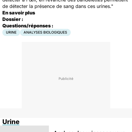
de détecter la présence de sang dans ces urines."
En savoir plus
Dossier :
Questions/réponses :
URINE
ANALYSES BIOLOGIQUES
Urine