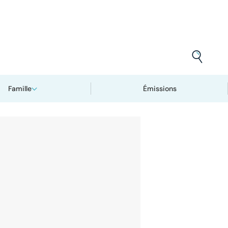
Famille
Émissions