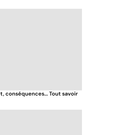
, conséquences... Tout savoir