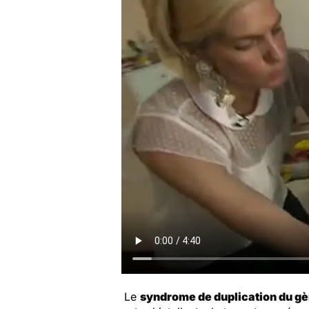
Le
syndrome de duplication du 