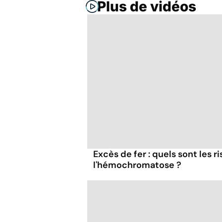
Plus de vidéos
Excès de fer : quels sont les r
l'hémochromatose ?