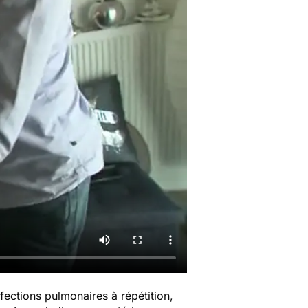
fections pulmonaires à répétition,