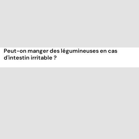
Peut-on manger des légumineuses en cas
d'intestin irritable ?