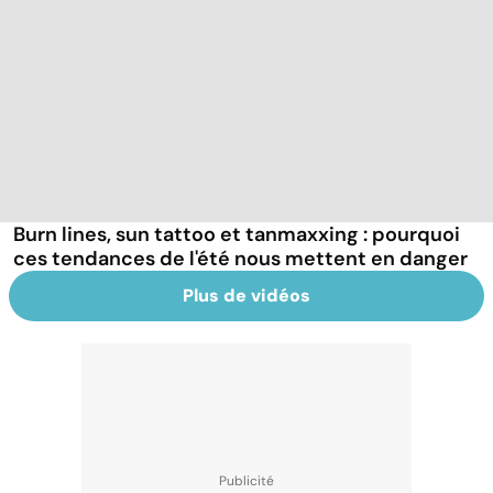
Burn lines, sun tattoo et tanmaxxing : pourquoi
ces tendances de l'été nous mettent en danger
Plus de vidéos