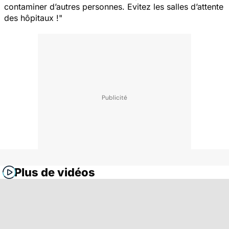
contaminer d’autres personnes. Evitez les salles d’attente
des hôpitaux !"
Plus de vidéos