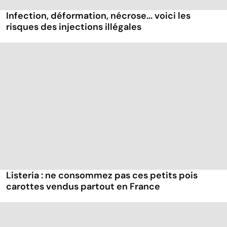
Infection, déformation, nécrose... voici les
risques des injections illégales
Listeria : ne consommez pas ces petits pois
carottes vendus partout en France