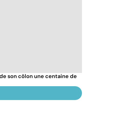
de son côlon une centaine de