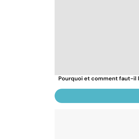
Pourquoi et comment faut-il l