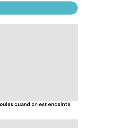
ules quand on est enceinte