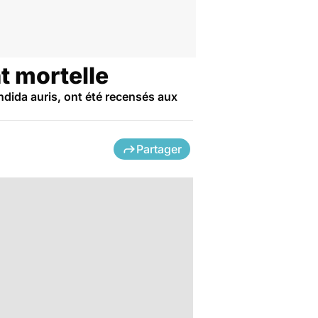
t mortelle
ndida auris, ont été recensés aux
Partager