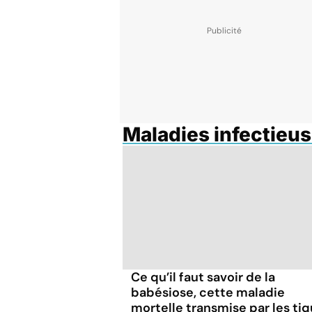
Maladies infectieus
Ce qu’il faut savoir de la
babésiose, cette maladie
mortelle transmise par les ti