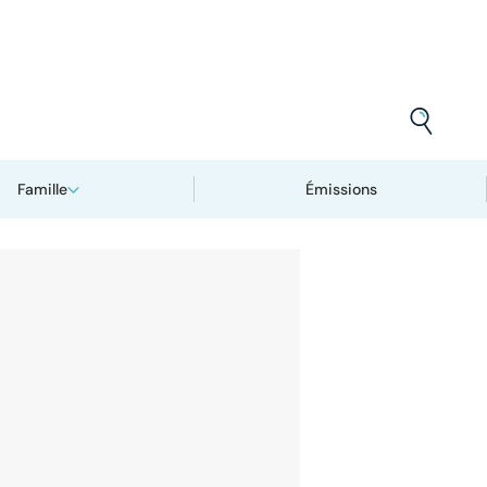
Famille
Émissions