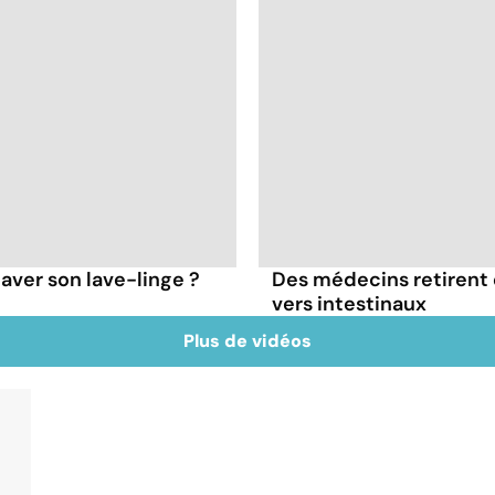
aver son lave-linge ?
Des médecins retirent 
vers intestinaux
Plus de vidéos