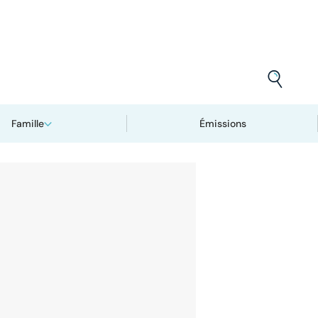
Famille
Émissions