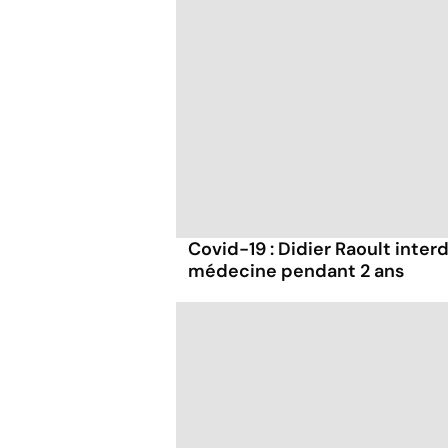
Covid-19 : Didier Raoult interd
médecine pendant 2 ans