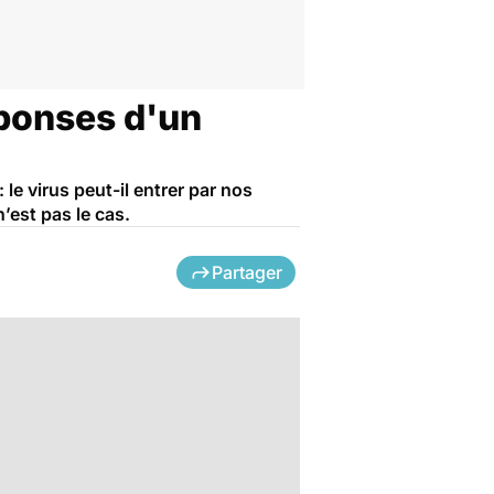
éponses d'un
 le virus peut-il entrer par nos
’est pas le cas.
Partager