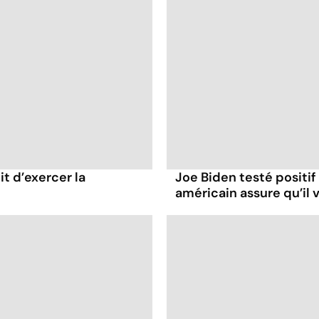
it d’exercer la
Joe Biden testé positif
américain assure qu’il v