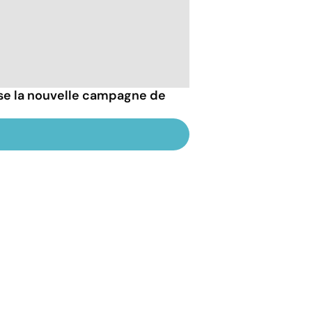
esse la nouvelle campagne de