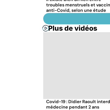
troubles menstruels et vacci
anti-Covid, selon une étude
Plus de vidéos
Covid-19 : Didier Raoult interd
médecine pendant 2 ans