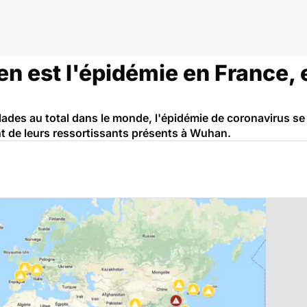
en est l'épidémie en France, 
ades au total dans le monde, l'épidémie de coronavirus s
nt de leurs ressortissants présents à Wuhan.