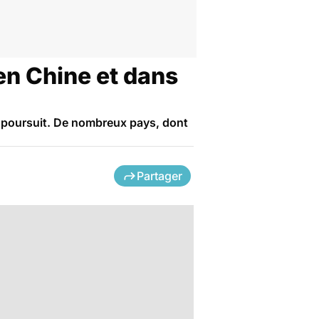
en Chine et dans
e poursuit. De nombreux pays, dont
Partager