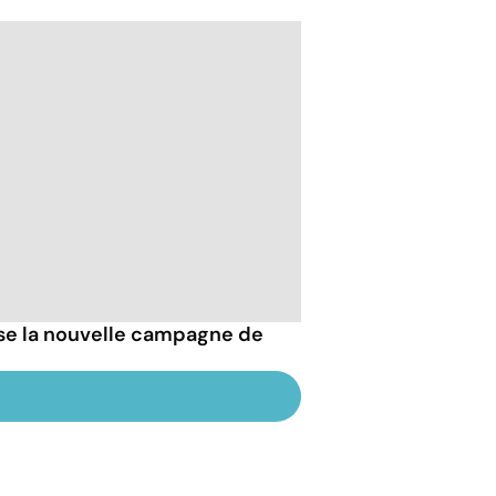
esse la nouvelle campagne de