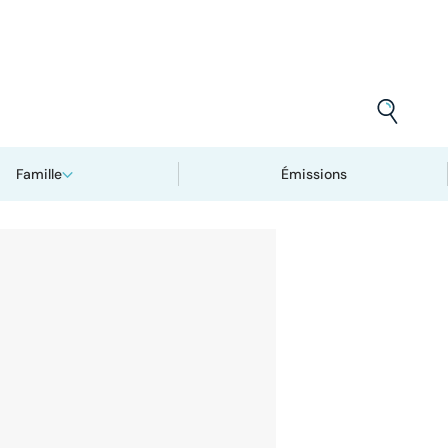
Famille
Émissions