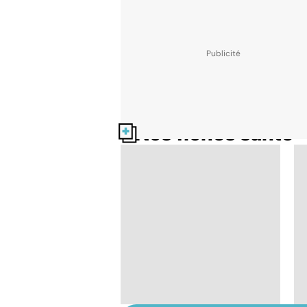
Nos fiches santé