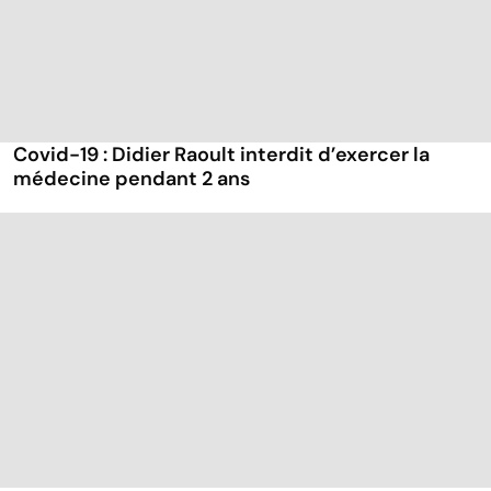
Covid-19 : Didier Raoult interdit d’exercer la
médecine pendant 2 ans