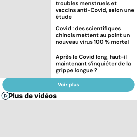
troubles menstruels et
vaccins anti-Covid, selon une
étude
Covid : des scientifiques
chinois mettent au point un
nouveau virus 100 % mortel
Après le Covid long, faut-il
maintenant s’inquiéter de la
grippe longue ?
Voir plus
Plus de vidéos