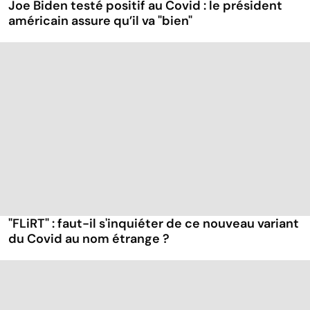
Joe Biden testé positif au Covid : le président
américain assure qu’il va "bien"
"FLiRT" : faut-il s'inquiéter de ce nouveau variant
du Covid au nom étrange ?