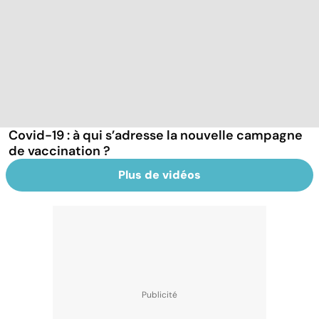
Covid-19 : à qui s’adresse la nouvelle campagne
de vaccination ?
Plus de vidéos