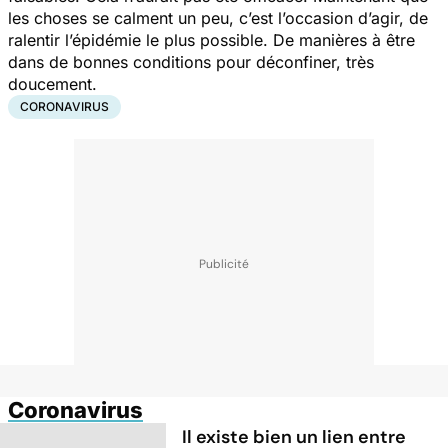
les choses se calment un peu, c’est l’occasion d’agir, de
ralentir l’épidémie le plus possible. De manières à être
dans de bonnes conditions pour déconfiner, très
doucement.
CORONAVIRUS
Coronavirus
Il existe bien un lien entre