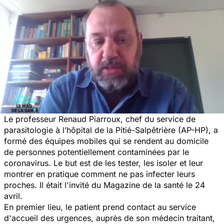
Le professeur Renaud Piarroux, chef du service de
parasitologie à l’hôpital de la Pitié-Salpêtrière (AP-HP), a
formé des équipes mobiles qui se rendent au domicile
de personnes potentiellement contaminées par le
coronavirus. Le but est de les tester, les isoler et leur
montrer en pratique comment ne pas infecter leurs
proches. Il était l'invité du Magazine de la santé le 24
avril.
En premier lieu, le patient prend contact au service
d'accueil des urgences, auprès de son médecin traitant,