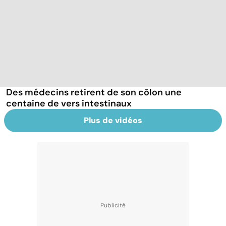
Des médecins retirent de son côlon une
centaine de vers intestinaux
Plus de vidéos