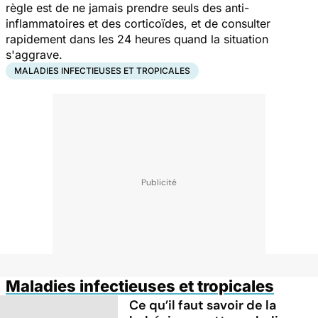
règle est de ne jamais prendre seuls des anti-
inflammatoires et des corticoïdes, et de consulter
rapidement dans les 24 heures quand la situation
s'aggrave.
MALADIES INFECTIEUSES ET TROPICALES
Maladies infectieuses et tropicales
Ce qu’il faut savoir de la