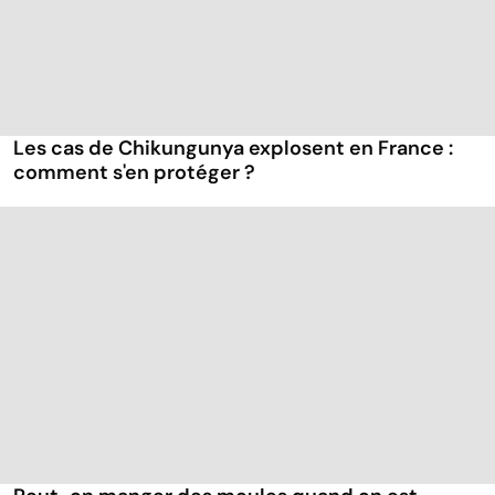
Les cas de Chikungunya explosent en France :
comment s'en protéger ?