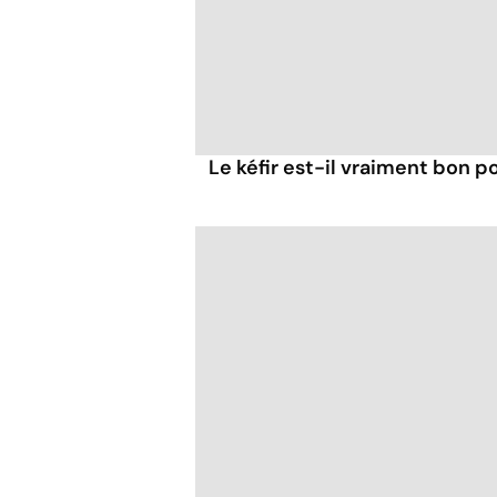
Le kéfir est-il vraiment bon po