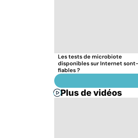
Les tests de microbiote
disponibles sur Internet sont-
fiables ?
Plus de vidéos