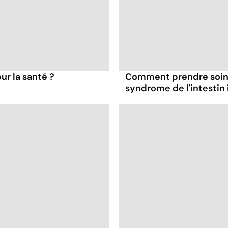
ur la santé ?
Comment prendre soin 
syndrome de l'intestin i