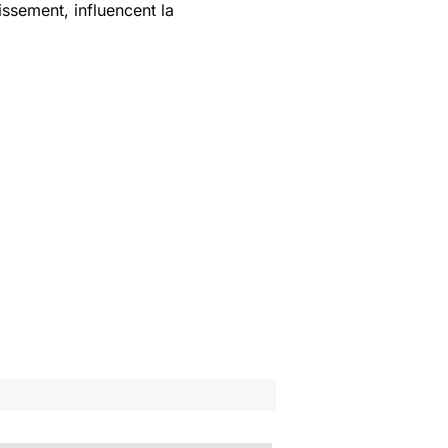
issement, influencent la