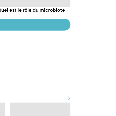
uel est le rôle du microbiote