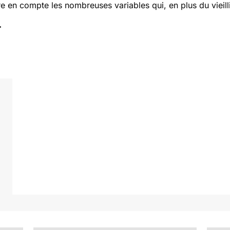
e en compte les nombreuses variables qui, en plus du vieill
r