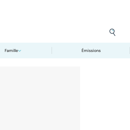
Famille
Émissions