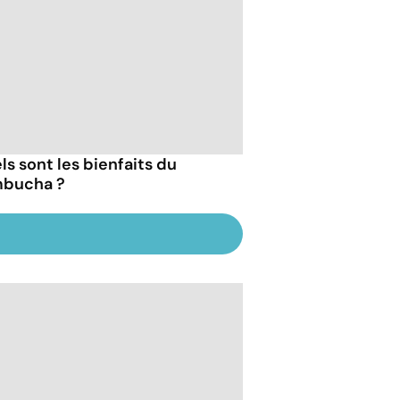
ls sont les bienfaits du
bucha ?