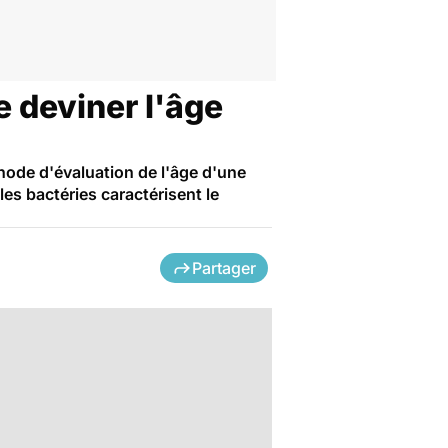
e deviner l'âge
hode d'évaluation de l'âge d'une
les bactéries caractérisent le
Partager