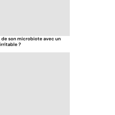
de son microbiote avec un
rritable ?