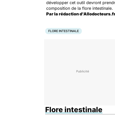
développer cet outil devront prendr
composition de la flore intestinale.
Par la rédaction d'Allodocteurs.f
FLORE INTESTINALE
Flore intestinale