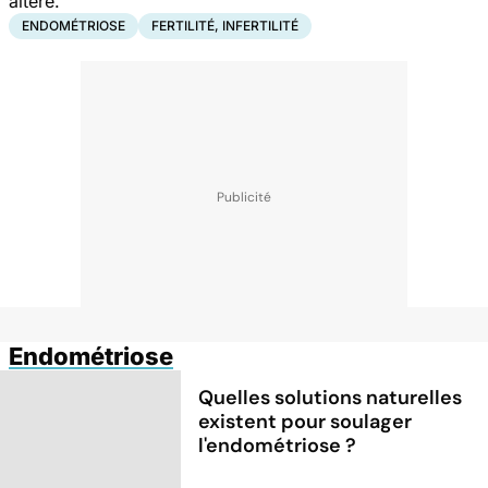
altéré."
ENDOMÉTRIOSE
FERTILITÉ, INFERTILITÉ
Endométriose
Quelles solutions naturelles
existent pour soulager
l'endométriose ?