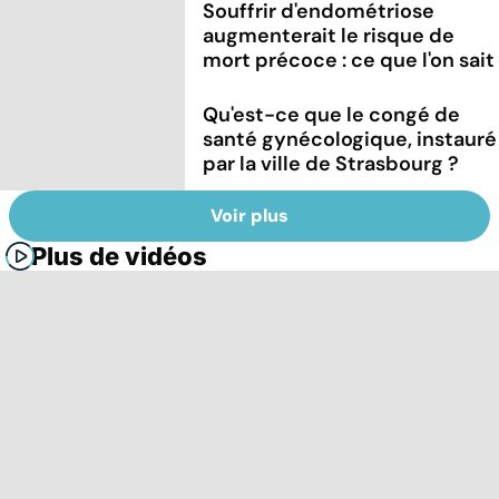
Souffrir d'endométriose
augmenterait le risque de
mort précoce : ce que l'on sait
Qu'est-ce que le congé de
santé gynécologique, instauré
par la ville de Strasbourg ?
Voir plus
Plus de vidéos