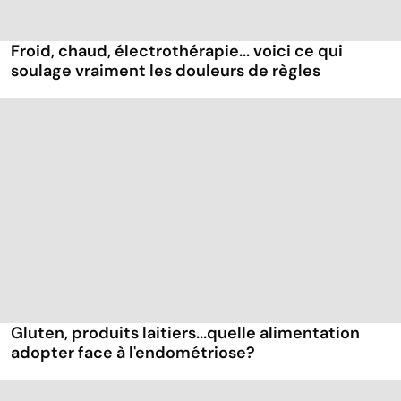
Froid, chaud, électrothérapie... voici ce qui
soulage vraiment les douleurs de règles
Gluten, produits laitiers...quelle alimentation
adopter face à l'endométriose?