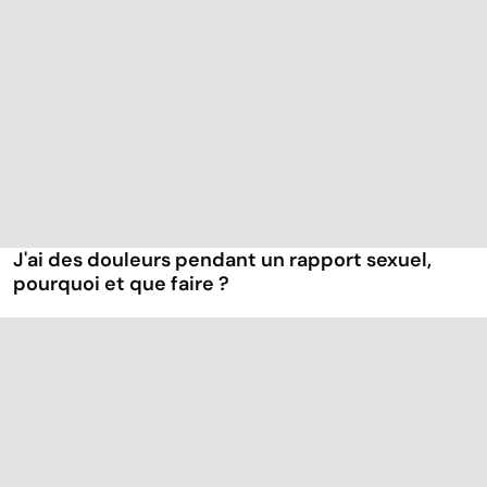
J'ai des douleurs pendant un rapport sexuel,
pourquoi et que faire ?