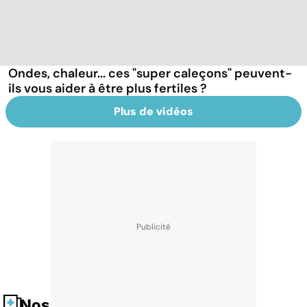
Ondes, chaleur... ces "super caleçons" peuvent-
ils vous aider à être plus fertiles ?
Plus de vidéos
Nos fiches santé