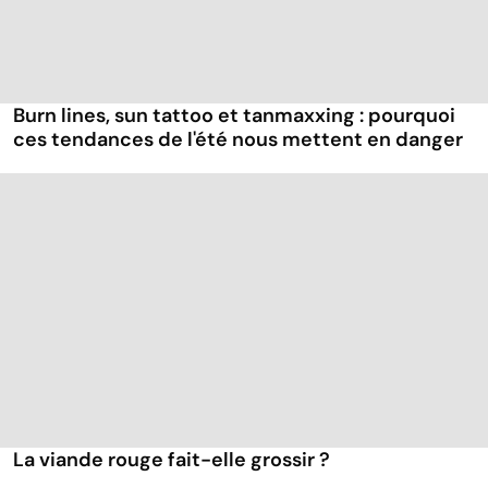
Burn lines, sun tattoo et tanmaxxing : pourquoi
ces tendances de l'été nous mettent en danger
La viande rouge fait-elle grossir ?