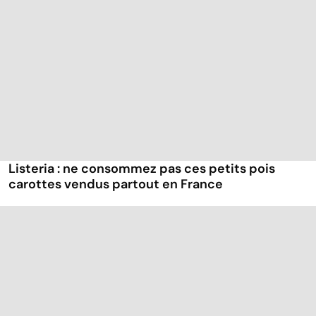
Listeria : ne consommez pas ces petits pois
carottes vendus partout en France