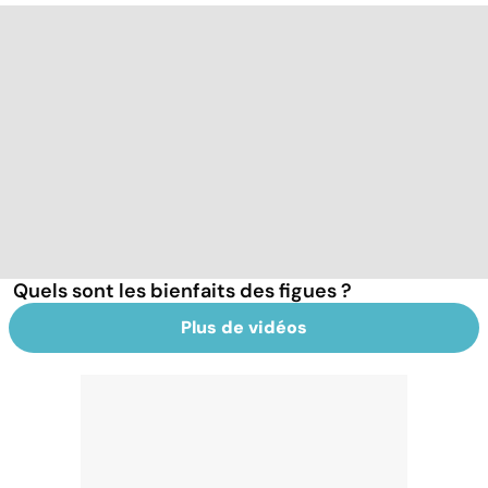
Quels sont les bienfaits des figues ?
Plus de vidéos