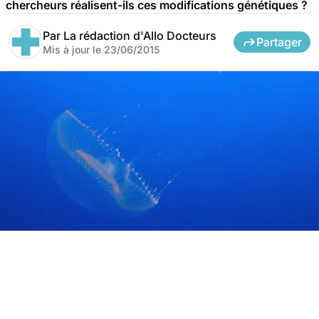
chercheurs réalisent-ils ces modifications génétiques ?
Par
La rédaction d'Allo Docteurs
Partager
Mis à jour le
23/06/2015