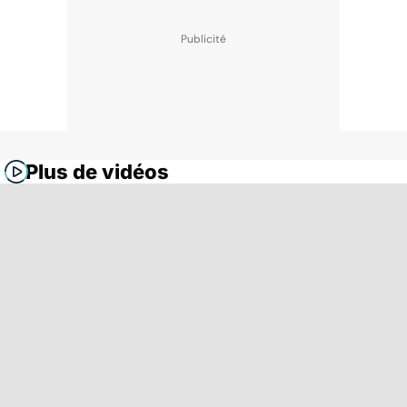
Plus de vidéos