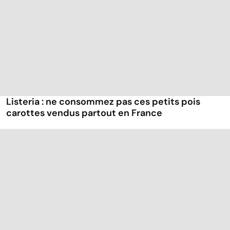
Listeria : ne consommez pas ces petits pois
carottes vendus partout en France