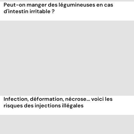
Peut-on manger des légumineuses en cas
d'intestin irritable ?
Infection, déformation, nécrose... voici les
risques des injections illégales