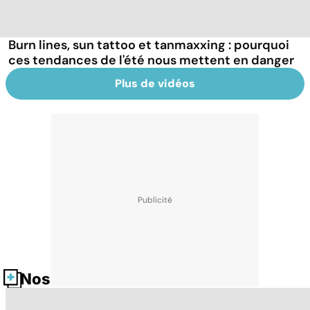
Burn lines, sun tattoo et tanmaxxing : pourquoi
ces tendances de l'été nous mettent en danger
Plus de vidéos
Nos fiches santé