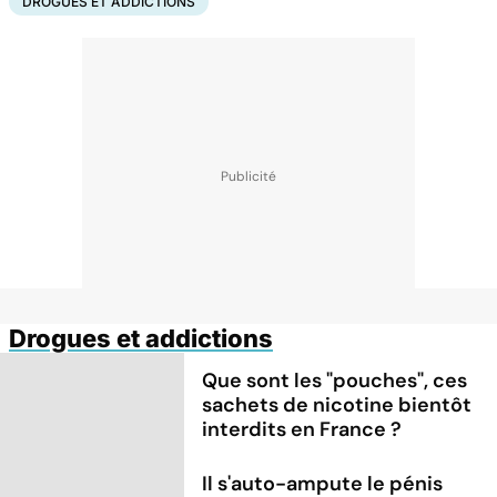
DROGUES ET ADDICTIONS
Drogues et addictions
Que sont les "pouches", ces
sachets de nicotine bientôt
interdits en France ?
Il s'auto-ampute le pénis