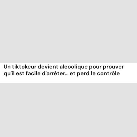
Un tiktokeur devient alcoolique pour prouver
qu'il est facile d'arrêter... et perd le contrôle