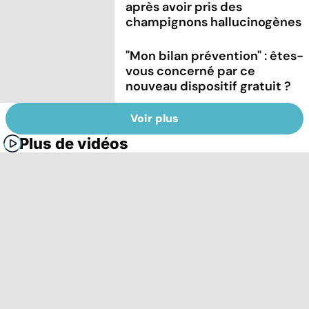
après avoir pris des
champignons hallucinogènes
"Mon bilan prévention" : êtes-
vous concerné par ce
nouveau dispositif gratuit ?
Voir plus
Plus de vidéos