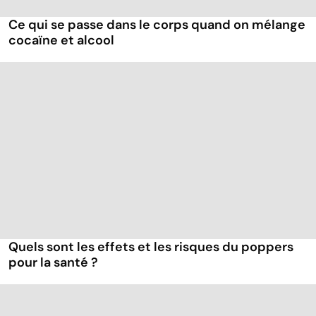
Ce qui se passe dans le corps quand on mélange
cocaïne et alcool
Quels sont les effets et les risques du poppers
pour la santé ?