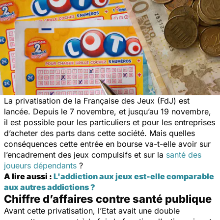
La privatisation de la Française des Jeux (FdJ) est
lancée. Depuis le 7 novembre, et jusqu’au 19 novembre,
il est possible pour les particuliers et pour les entreprises
d’acheter des parts dans cette société. Mais quelles
conséquences cette entrée en bourse va-t-elle avoir sur
l’encadrement des jeux compulsifs et sur la
santé des
joueurs dépendants
?
A lire aussi :
L'addiction aux jeux est-elle comparable
aux autres addictions ?
Chiffre d’affaires contre santé publique
Avant cette privatisation, l’Etat avait une double