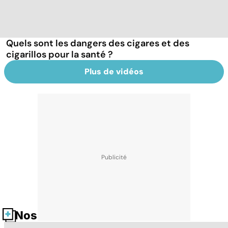
Quels sont les dangers des cigares et des
cigarillos pour la santé ?
Plus de vidéos
Nos fiches santé