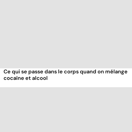
Ce qui se passe dans le corps quand on mélange
cocaïne et alcool