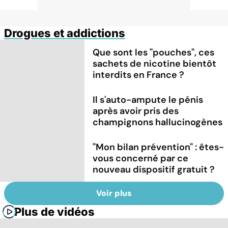
Drogues et addictions
Que sont les "pouches", ces
sachets de nicotine bientôt
interdits en France ?
Il s'auto-ampute le pénis
après avoir pris des
champignons hallucinogènes
"Mon bilan prévention" : êtes-
vous concerné par ce
nouveau dispositif gratuit ?
Voir plus
Plus de vidéos