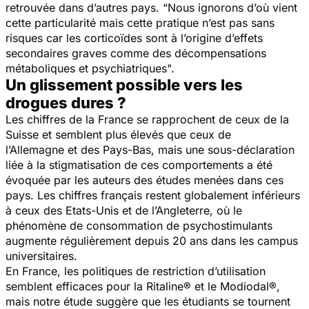
retrouvée dans d’autres pays. “
Nous ignorons d’où vient
cette particularité mais cette pratique n’est pas sans
risques car les corticoïdes sont à l’origine d’effets
secondaires graves comme des décompensations
métaboliques et psychiatriques
".
Un glissement possible vers les
drogues dures ?
Les chiffres de la France se rapprochent de ceux de la
Suisse et semblent plus élevés que ceux de
l’Allemagne et des Pays-Bas, mais une sous-déclaration
liée à la stigmatisation de ces comportements a été
évoquée par les auteurs des études menées dans ces
pays. Les chiffres français restent globalement inférieurs
à ceux des Etats-Unis et de l’Angleterre, où le
phénomène de consommation de psychostimulants
augmente régulièrement depuis 20 ans dans les campus
universitaires.
En France, les politiques de restriction d’utilisation
semblent efficaces pour la Ritaline® et le Modiodal®,
mais notre étude suggère que les étudiants se tournent