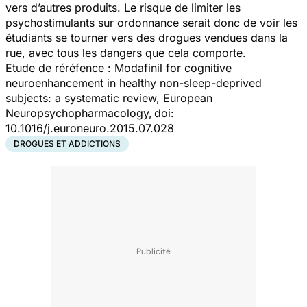
vers d’autres produits. Le risque de limiter les
psychostimulants sur ordonnance serait donc de voir les
étudiants se tourner vers des drogues vendues dans la
rue, avec tous les dangers que cela comporte.
Etude de réréfence : Modafinil for cognitive
neuroenhancement in healthy non-sleep-deprived
subjects: a systematic review, European
Neuropsychopharmacology,
doi:
10.1016/j.euroneuro.2015.07.028
DROGUES ET ADDICTIONS