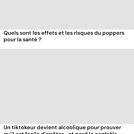
Quels sont les effets et les risques du poppers
pour la santé ?
Un tiktokeur devient alcoolique pour prouver