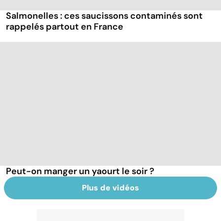
Salmonelles : ces saucissons contaminés sont
rappelés partout en France
Peut-on manger un yaourt le soir ?
Plus de vidéos