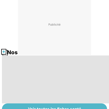
Nos fiches santé
Voir toutes les fiches santé