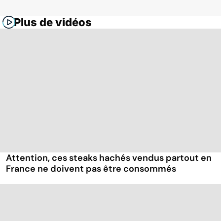
Plus de vidéos
Attention, ces steaks hachés vendus partout en
France ne doivent pas être consommés