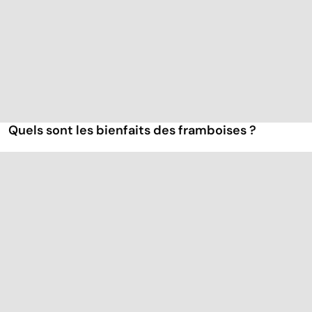
Quels sont les bienfaits des framboises ?