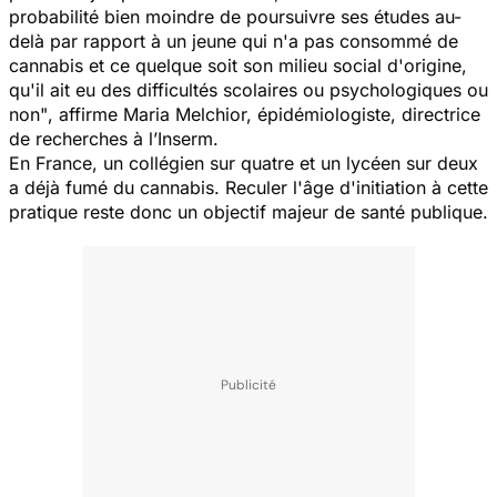
probabilité bien moindre de poursuivre ses études au-
delà par rapport à un jeune qui n'a pas consommé de
cannabis et ce quelque soit son milieu social d'origine,
qu'il ait eu des difficultés scolaires ou psychologiques ou
non"
, affirme Maria Melchior, épidémiologiste, directrice
de recherches à l’Inserm.
En France, un collégien sur quatre et un lycéen sur deux
a déjà fumé du cannabis. Reculer l'âge d'initiation à cette
pratique reste donc un objectif majeur de santé publique.