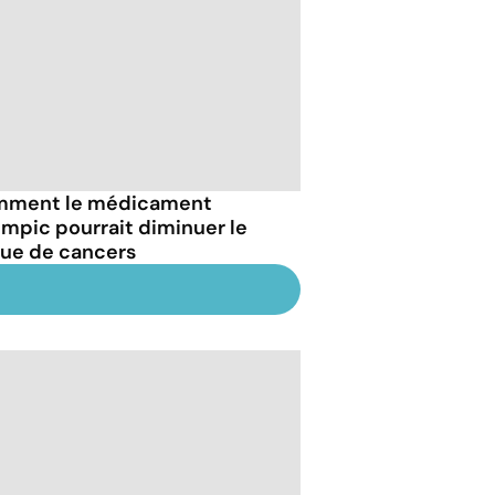
ment le médicament
mpic pourrait diminuer le
que de cancers