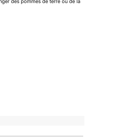
anger des pommes de terre ou de la