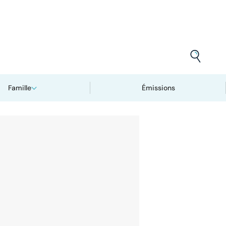
Famille
Émissions