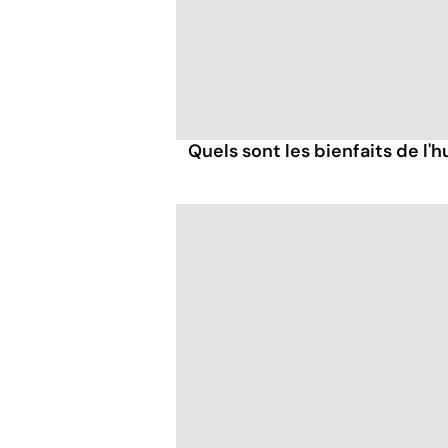
Quels sont les bienfaits de l'hu