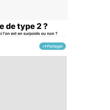
e de type 2 ?
i l'on est en surpoids ou non ?
Partager