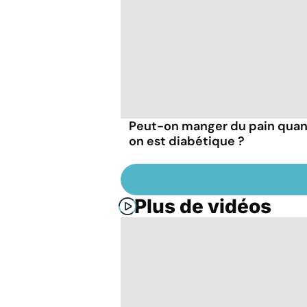
Peut-on manger du pain qua
on est diabétique ?
Plus de vidéos