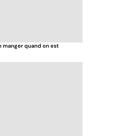
n manger quand on est