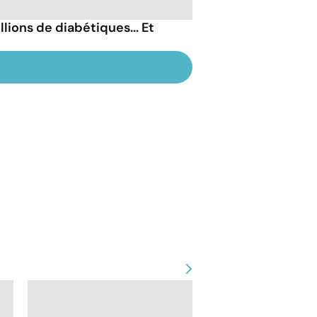
lions de diabétiques... Et