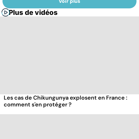
Voir plus
Plus de vidéos
Les cas de Chikungunya explosent en France :
comment s'en protéger ?