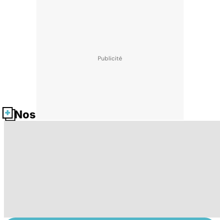
Nos fiches santé