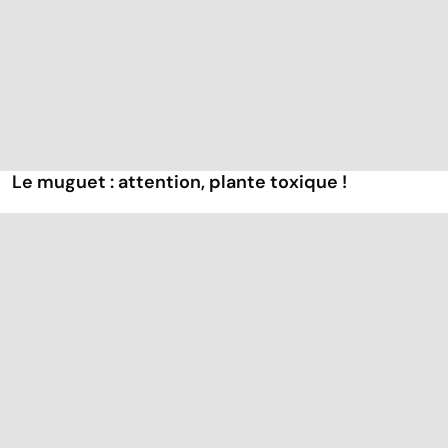
Le muguet : attention, plante toxique !