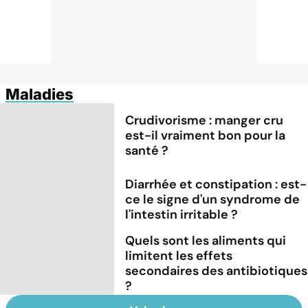
Maladies
Crudivorisme : manger cru
est-il vraiment bon pour la
santé ?
Diarrhée et constipation : est-
ce le signe d'un syndrome de
l'intestin irritable ?
Quels sont les aliments qui
limitent les effets
secondaires des antibiotiques
?