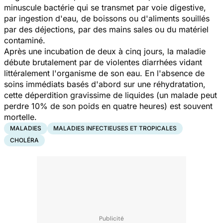
minuscule bactérie qui se transmet par voie digestive,
par ingestion d'eau, de boissons ou d'aliments souillés
par des déjections, par des mains sales ou du matériel
contaminé.
Après une incubation de deux à cinq jours, la maladie
débute brutalement par de violentes diarrhées vidant
littéralement l'organisme de son eau. En l'absence de
soins immédiats basés d'abord sur une réhydratation,
cette déperdition gravissime de liquides (un malade peut
perdre 10% de son poids en quatre heures) est souvent
mortelle.
MALADIES
MALADIES INFECTIEUSES ET TROPICALES
CHOLÉRA