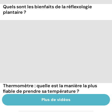
Quels sont les bienfaits de la réflexologie
plantaire ?
Thermomètre : quelle est la manière la plus
fiable de prendre sa température ?
Plus de vidéos