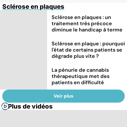
Sclérose en plaques
Sclérose en plaques : un
traitement très précoce
diminue le handicap à terme
Sclérose en plaque : pourquoi
l'état de certains patients se
dégrade plus vite ?
La pénurie de cannabis
thérapeutique met des
patients en difficulté
Voir plus
Plus de vidéos