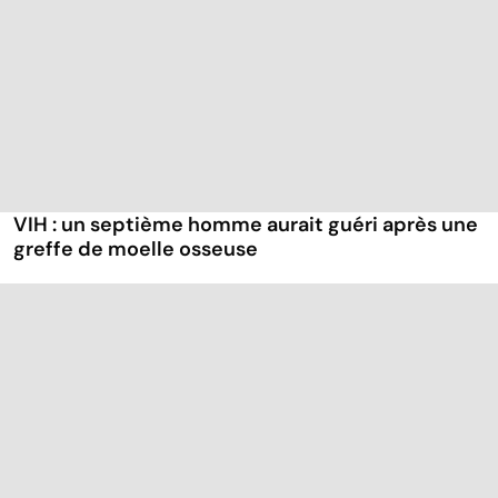
VIH : un septième homme aurait guéri après une
greffe de moelle osseuse