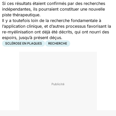
Si ces résultats étaient confirmés par des recherches
indépendantes, ils pourraient constituer une nouvelle
piste thérapeutique.
Il y a toutefois loin de la recherche fondamentale à
l’application clinique, et d’autres processus favorisant la
re-myélinisation ont déjà été décrits, qui ont nourri des
espoirs, jusqu’à présent déçus.
SCLÉROSE EN PLAQUES
RECHERCHE