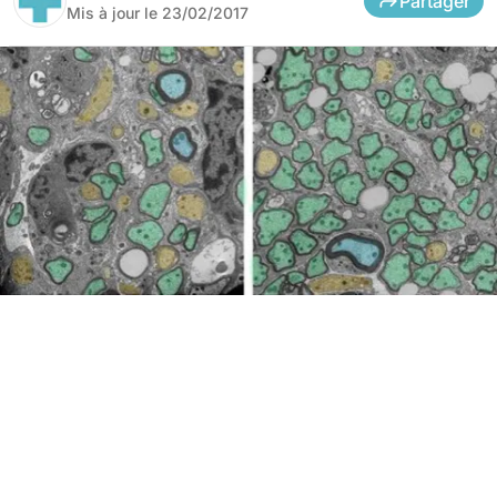
Partager
Mis à jour le
23/02/2017