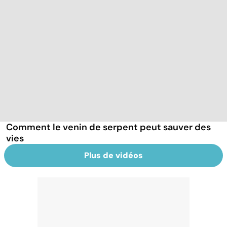
Comment le venin de serpent peut sauver des
vies
Plus de vidéos