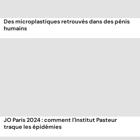
Des microplastiques retrouvés dans des pénis
humains
JO Paris 2024 : comment l'Institut Pasteur
traque les épidémies