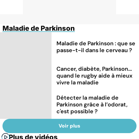
Maladie de Parkinson
Maladie de Parkinson : que se
passe-t-il dans le cerveau ?
Cancer, diabète, Parkinson...
quand le rugby aide à mieux
vivre la maladie
Détecter la maladie de
Parkinson grâce à l’odorat,
c'est possible ?
Voir plus
Plus de vidéos