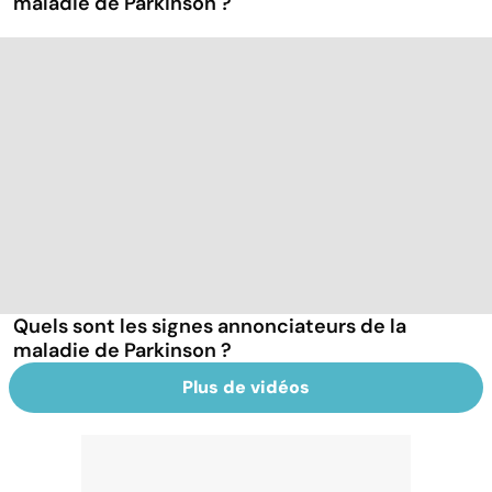
maladie de Parkinson ?
Quels sont les signes annonciateurs de la
maladie de Parkinson ?
Plus de vidéos