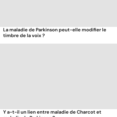
La maladie de Parkinson peut-elle modifier le
timbre de la voix ?
Y a-t-il un lien entre maladie de Charcot et