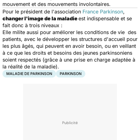
mouvement et des mouvements involontaires.
Pour le président de l'association
France Parkinson
,
changer l'image de la maladie
est indispensable et se
fait donc à trois niveaux :
Elle milite aussi pour améliorer les conditions de vie des
patients, avec le développer les structures d'accueil pour
les plus âgés, qui peuvent en avoir besoin, ou en veillant
à ce que les droits et besoins des jeunes parkinsoniens
soient respectés (grâce à une prise en charge adaptée à
la réalité de la maladie).
MALADIE DE PARKINSON
PARKINSON