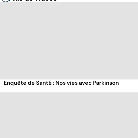
Enquête de Santé : Nos vies avec Parkinson