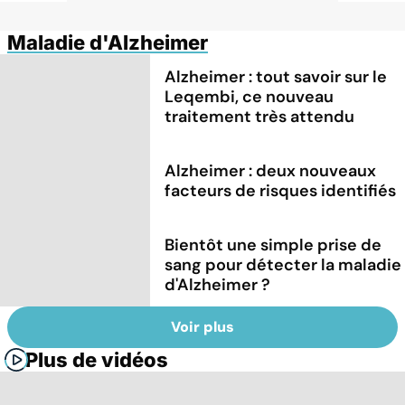
Maladie d'Alzheimer
Alzheimer : tout savoir sur le
Leqembi, ce nouveau
traitement très attendu
Alzheimer : deux nouveaux
facteurs de risques identifiés
Bientôt une simple prise de
sang pour détecter la maladie
d'Alzheimer ?
Voir plus
Plus de vidéos