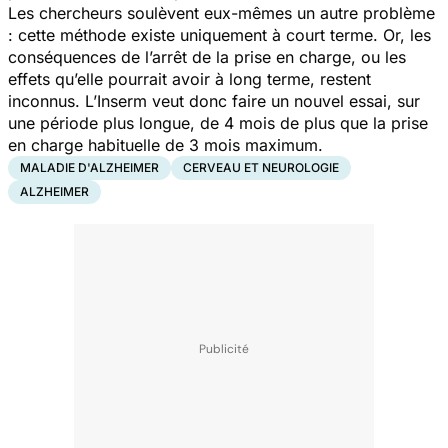
Les chercheurs soulèvent eux-mêmes un autre problème
: cette méthode existe uniquement à court terme. Or, les
conséquences de l’arrêt de la prise en charge, ou les
effets qu’elle pourrait avoir à long terme, restent
inconnus. L’Inserm veut donc faire un nouvel essai, sur
une période plus longue, de 4 mois de plus que la prise
en charge habituelle de 3 mois maximum.
MALADIE D'ALZHEIMER
CERVEAU ET NEUROLOGIE
ALZHEIMER