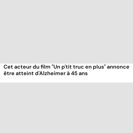
Cet acteur du film "Un p'tit truc en plus" annonce
être atteint d'Alzheimer à 45 ans