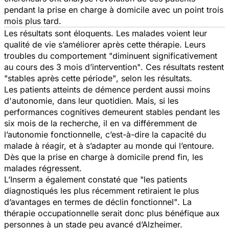
pendant la prise en charge à domicile avec un point trois
mois plus tard.
Les résultats sont éloquents. Les malades voient leur
qualité de vie s’améliorer après cette thérapie. Leurs
troubles du comportement
"diminuent significativement
au cours des 3 mois d’intervention"
. Ces résultats restent
"stables après cette période"
, selon les résultats.
Les patients atteints de démence perdent aussi moins
d'autonomie, dans leur quotidien. Mais, si les
performances cognitives demeurent stables pendant les
six mois de la recherche, il en va différemment de
l’autonomie fonctionnelle, c’est-à-dire la capacité du
malade à réagir, et à s’adapter au monde qui l’entoure.
Dès que la prise en charge à domicile prend fin, les
malades régressent.
L’Inserm a également constaté que
"les patients
diagnostiqués les plus récemment retiraient le plus
d’avantages en termes de déclin fonctionnel"
. La
thérapie occupationnelle serait donc plus bénéfique aux
personnes à un stade peu avancé d’Alzheimer.