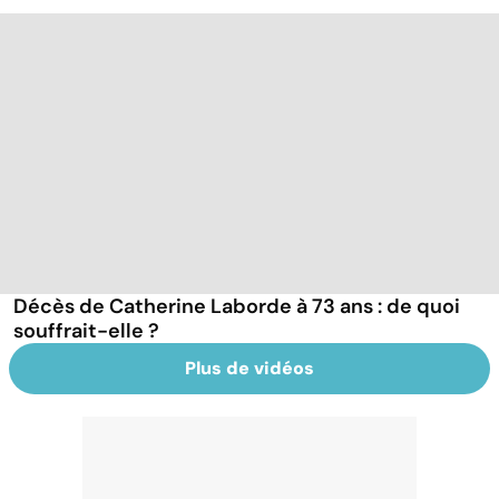
Décès de Catherine Laborde à 73 ans : de quoi
souffrait-elle ?
Plus de vidéos