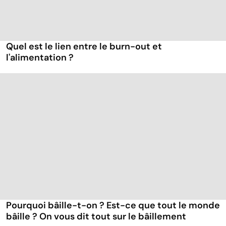
Quel est le lien entre le burn-out et
l'alimentation ?
Pourquoi bâille-t-on ? Est-ce que tout le monde
bâille ? On vous dit tout sur le bâillement