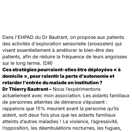
Dans l'EHPAD du Dr Bautrant, on propose aux patients
des activités d'exploration sensorielle (
snoezelen
) qui
visent essentiellement à améliorer le bien-être des
patients, afin de réduire la fréquence de leurs angoisses
sur le long terme. (DR)
Ces stratégies pourraient-elles être déployées « à
domicile », pour ralentir la perte d’autonomie et
retarder l’entrée du malade en institution ?
Dr Thierry Bautrant –
Nous l’expérimentons
actuellement avec mon association. Les aidants familiaux
de personnes atteintes de démence s’épuisent :
rappelons que 15% meurent avant la personne qu’ils
aident, soit deux fois plus que les aidants familiaux
atteints d’autres maladies ! La violence, l’agressivité,
l’opposition, les déambulations nocturnes, les fugues,