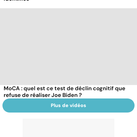
MoCA : quel est ce test de déclin cognitif que
refuse de réaliser Joe Biden ?
Plus de vidéos