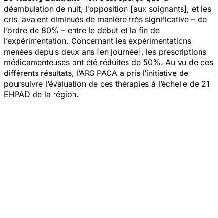
déambulation de nuit, l’opposition [aux soignants], et les
cris, avaient diminués de manière très significative – de
l’ordre de 80% – entre le début et la fin de
l’expérimentation. Concernant les expérimentations
menées depuis deux ans [en journée], les prescriptions
médicamenteuses ont été réduites de 50%. Au vu de ces
différents résultats, l’ARS PACA a pris l’initiative de
poursuivre l’évaluation de ces thérapies à l’échelle de 21
EHPAD de la région.