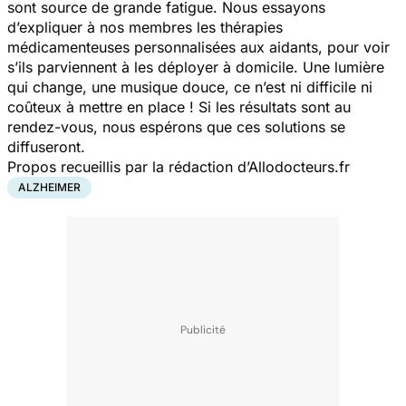
sont source de grande fatigue. Nous essayons
d’expliquer à nos membres les thérapies
médicamenteuses personnalisées aux aidants, pour voir
s’ils parviennent à les déployer à domicile. Une lumière
qui change, une musique douce, ce n’est ni difficile ni
coûteux à mettre en place ! Si les résultats sont au
rendez-vous, nous espérons que ces solutions se
diffuseront.
Propos recueillis par la rédaction d’Allodocteurs.fr
ALZHEIMER