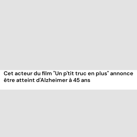
Cet acteur du film "Un p'tit truc en plus" annonce
être atteint d'Alzheimer à 45 ans