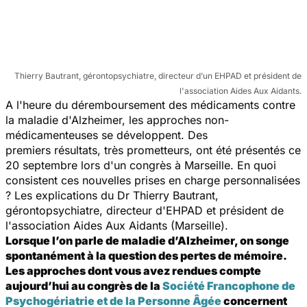
Thierry Bautrant, gérontopsychiatre, directeur d’un EHPAD et président de
l'association Aides Aux Aidants.
A l'heure du déremboursement des médicaments contre
la maladie d'Alzheimer, les approches non-
médicamenteuses se développent. Des
premiers résultats, très prometteurs, ont été présentés ce
20 septembre lors d'un congrès à Marseille. En quoi
consistent ces nouvelles prises en charge personnalisées
? Les explications du Dr Thierry Bautrant,
gérontopsychiatre, directeur d'EHPAD et président de
l'association Aides Aux Aidants (Marseille).
Lorsque l’on parle de maladie d’Alzheimer, on songe
spontanément à la question des pertes de mémoire.
Les approches dont vous avez rendues compte
aujourd’hui au congrès de la
Société Francophone de
Psychogériatrie et de la Personne Âgée
concernent