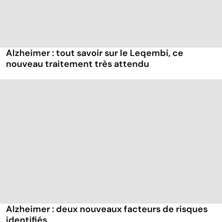
Alzheimer : tout savoir sur le Leqembi, ce
nouveau traitement très attendu
Alzheimer : deux nouveaux facteurs de risques
identifiés