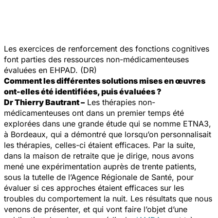
Les exercices de renforcement des fonctions cognitives
font parties des ressources non-médicamenteuses
évaluées en EHPAD. (DR)
Comment les différentes solutions mises en œuvres
ont-elles été identifiées, puis évaluées ?
Dr Thierry Bautrant –
Les thérapies non-
médicamenteuses ont dans un premier temps été
explorées dans une grande étude qui se nomme ETNA3,
à Bordeaux, qui a démontré que lorsqu’on personnalisait
les thérapies, celles-ci étaient efficaces. Par la suite,
dans la maison de retraite que je dirige, nous avons
mené une expérimentation auprès de trente patients,
sous la tutelle de l’Agence Régionale de Santé, pour
évaluer si ces approches étaient efficaces sur les
troubles du comportement la nuit. Les résultats que nous
venons de présenter, et qui vont faire l’objet d’une