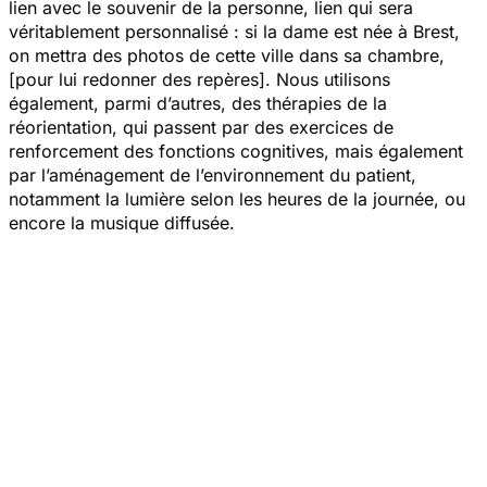
lien avec le souvenir de la personne, lien qui sera
véritablement personnalisé : si la dame est née à Brest,
on mettra des photos de cette ville dans sa chambre,
[pour lui redonner des repères]. Nous utilisons
également, parmi d’autres, des thérapies de la
réorientation, qui passent par des exercices de
renforcement des fonctions cognitives, mais également
par l’aménagement de l’environnement du patient,
notamment la lumière selon les heures de la journée, ou
encore la musique diffusée.