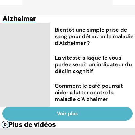
Alzheimer
Bientôt une simple prise de
sang pour détecter la maladie
d'Alzheimer ?
La vitesse à laquelle vous
parlez serait un indicateur du
déclin cognitif
Comment le café pourrait
aider à lutter contre la
maladie d'Alzheimer
Voir plus
Plus de vidéos