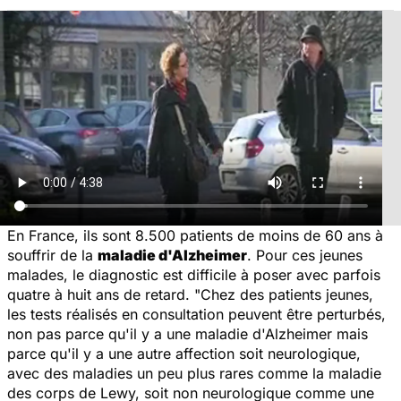
En France, ils sont 8.500 patients de moins de 60 ans à
souffrir de la
maladie d'Alzheimer
. Pour ces jeunes
malades, le diagnostic est difficile à poser avec parfois
quatre à huit ans de retard. "
Chez des patients jeunes,
les tests réalisés en consultation peuvent être perturbés,
non pas parce qu'il y a une maladie d'Alzheimer mais
parce qu'il y a une autre affection soit neurologique,
avec des maladies un peu plus rares comme la maladie
des corps de Lewy, soit non neurologique comme une