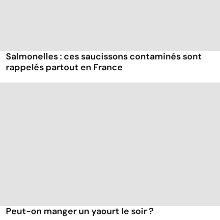
Salmonelles : ces saucissons contaminés sont
rappelés partout en France
Peut-on manger un yaourt le soir ?