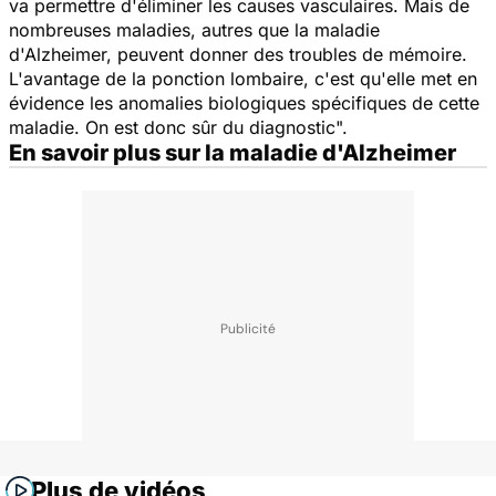
va permettre d'éliminer les causes vasculaires. Mais de
nombreuses maladies, autres que la maladie
d'Alzheimer, peuvent donner des troubles de mémoire.
L'avantage de la ponction lombaire, c'est qu'elle met en
évidence les anomalies biologiques spécifiques de cette
maladie. On est donc sûr du diagnostic
".
En savoir plus sur la maladie d'Alzheimer
Plus de vidéos