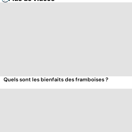
Quels sont les bienfaits des framboises ?