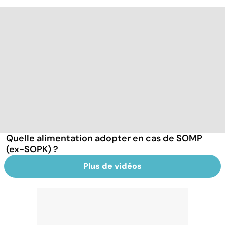
Quelle alimentation adopter en cas de SOMP
(ex-SOPK) ?
Plus de vidéos