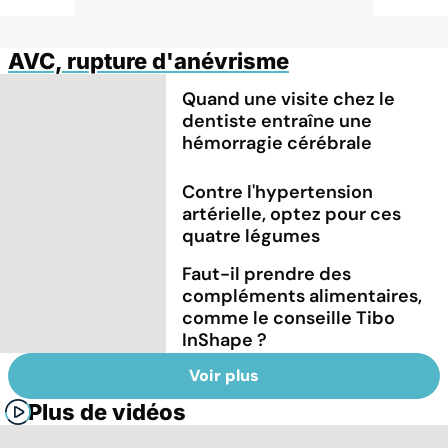
AVC, rupture d'anévrisme
Quand une visite chez le
dentiste entraîne une
hémorragie cérébrale
Contre l'hypertension
artérielle, optez pour ces
quatre légumes
Faut-il prendre des
compléments alimentaires,
comme le conseille Tibo
InShape ?
Voir plus
Plus de vidéos