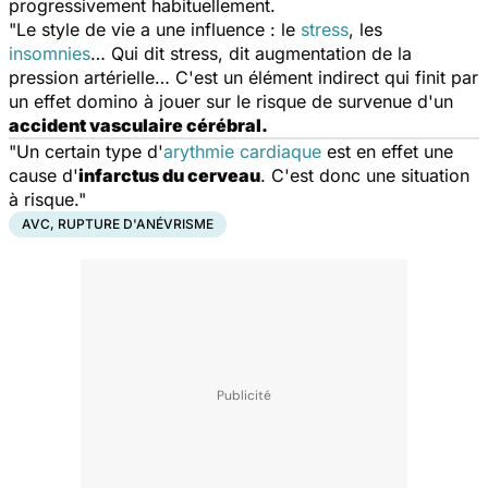
progressivement habituellement.
"Le style de vie a une influence : le
stress
, les
insomnies
… Qui dit stress, dit augmentation de la
pression artérielle… C'est un élément indirect qui finit par
un effet domino à jouer sur le risque de survenue d'un
accident vasculaire cérébral.
"Un certain type d'
arythmie cardiaque
est en effet une
cause d'
infarctus du cerveau
. C'est donc une situation
à risque."
AVC, RUPTURE D'ANÉVRISME