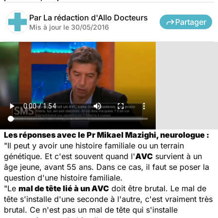
Par
La rédaction d'Allo Docteurs
Partager
Mis à jour le
30/05/2016
Les réponses avec le Pr Mikael Mazighi, neurologue :
"Il peut y avoir une histoire familiale ou un terrain
génétique. Et c'est souvent quand l'
AVC
survient à un
âge jeune, avant 55 ans. Dans ce cas, il faut se poser la
question d'une histoire familiale.
"Le
mal de tête lié à un AVC
doit être brutal. Le mal de
tête s'installe d'une seconde à l'autre, c'est vraiment très
brutal. Ce n'est pas un mal de tête qui s'installe