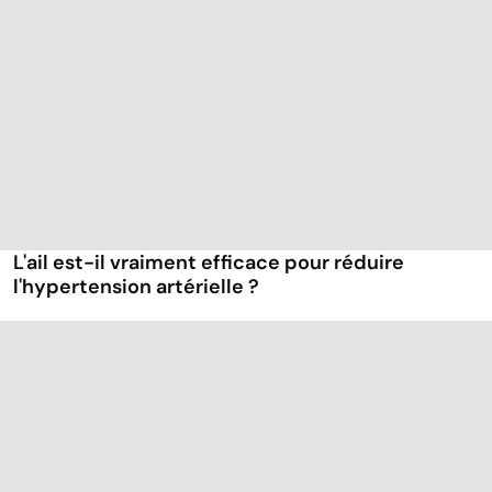
L'ail est-il vraiment efficace pour réduire
l'hypertension artérielle ?