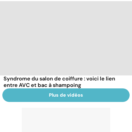
Syndrome du salon de coiffure : voici le lien
entre AVC et bac à shampoing
Plus de vidéos