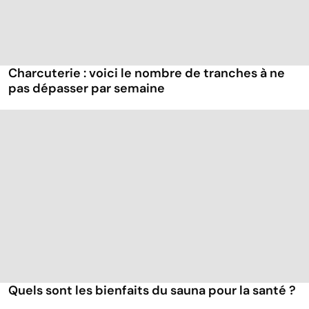
Charcuterie : voici le nombre de tranches à ne
pas dépasser par semaine
Quels sont les bienfaits du sauna pour la santé ?