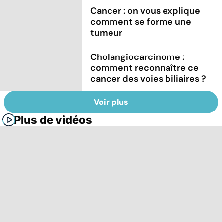
Cancer : on vous explique
comment se forme une
tumeur
Cholangiocarcinome :
comment reconnaître ce
cancer des voies biliaires ?
Voir plus
Plus de vidéos