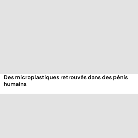
Des microplastiques retrouvés dans des pénis
humains