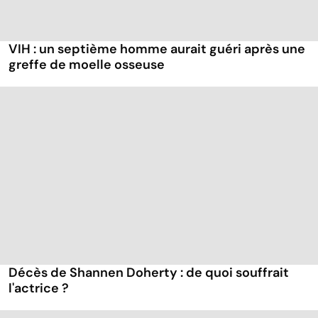
VIH : un septième homme aurait guéri après une
greffe de moelle osseuse
Décès de Shannen Doherty : de quoi souffrait
l'actrice ?