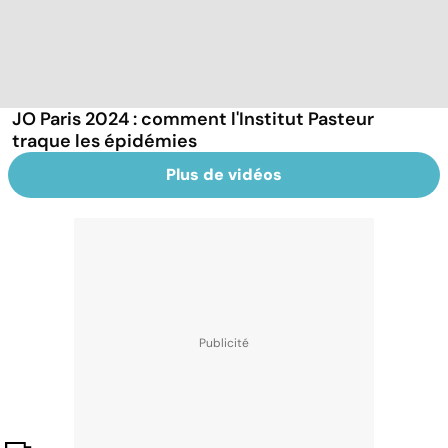
JO Paris 2024 : comment l'Institut Pasteur
traque les épidémies
Plus de vidéos