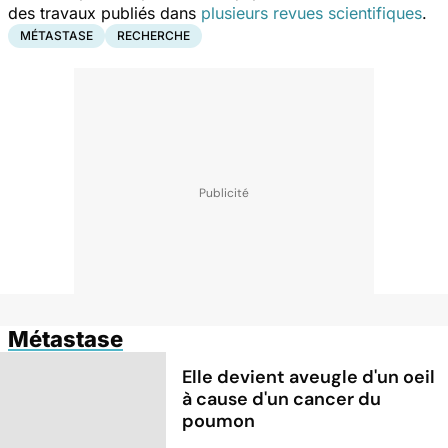
des travaux publiés dans
plusieurs revues scientifiques
.
MÉTASTASE
RECHERCHE
Métastase
Elle devient aveugle d'un oeil
à cause d'un cancer du
poumon