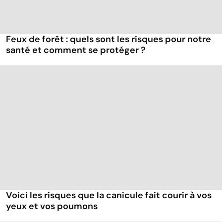
Feux de forêt : quels sont les risques pour notre
santé et comment se protéger ?
Voici les risques que la canicule fait courir à vos
yeux et vos poumons