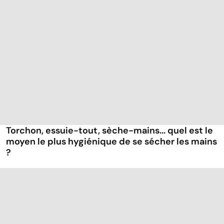
Torchon, essuie-tout, sèche-mains... quel est le
moyen le plus hygiénique de se sécher les mains
?