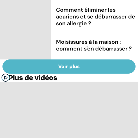
Comment éliminer les
acariens et se débarrasser de
son allergie ?
Moisissures à la maison :
comment s'en débarrasser ?
Voir plus
Plus de vidéos