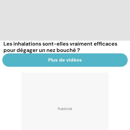
Les inhalations sont-elles vraiment efficaces
pour dégager un nez bouché ?
Plus de vidéos